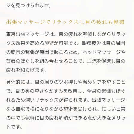
ジを見つけられます。
出張マッサージでリラックスし目の疲れも軽減
東京出張マッサージは、目の疲れを軽減しながらリラッ
クス効果を高める施術が可能です。眼精疲労は目の周囲
の筋肉の緊張が原因で起こるため、ヘッドマッサージや
首肩のほぐしを組み合わせることで、血流を促進し目の
疲れを和らげます。
具体的には、目の周りのツボ押しや温めケアを施すこと
で、目の奥の重さやかすみを改善し、全身の緊張もほぐ
れるため深いリラックスが得られます。出張マッサージ
なら自宅で横になりながら施術を受けられ、忙しい日常
の中でも気軽に目の疲れ解消ができる点が大きなメリッ
トです。