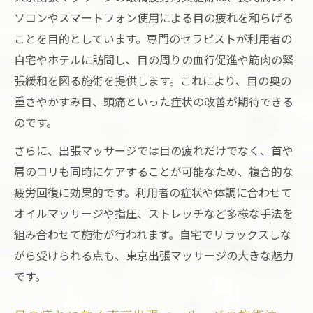
ソコンやスマートフォン使用による目の疲れを和らげる
ことを目的としています。専門のセラピストが利用者の
自宅やホテルに訪問し、目の周りの血行促進や筋肉の緊
張緩和を図る施術を提供します。これにより、目の奥の
重さやかすみ目、頭痛といった症状の改善が期待できる
のです。
さらに、出張マッサージでは目の疲れだけでなく、首や
肩のコリも同時にケアすることが可能なため、複合的な
疲労回復に効果的です。利用者の症状や体調に合わせて
オイルマッサージや指圧、ストレッチなど多様な手法を
組み合わせて施術が行われます。自宅でリラックスしな
がら受けられる点も、東京出張マッサージの大きな魅力
です。