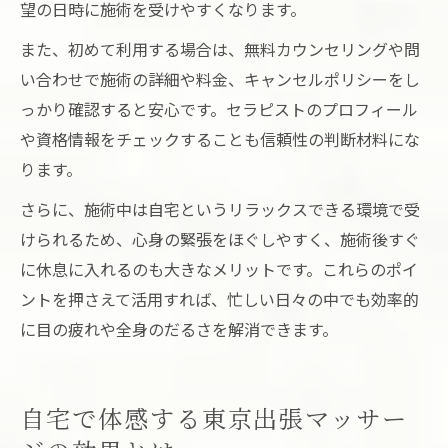
望の日時に施術を受けやすくなります。
また、初めて利用する場合は、無料カウンセリングや問
い合わせで施術の詳細や料金、キャンセルポリシーをし
っかり確認すると安心です。セラピストのプロフィール
や資格情報をチェックすることも信頼性の判断材料にな
ります。
さらに、施術中は自宅というリラックスできる環境で受
けられるため、心身の緊張をほぐしやすく、施術後すぐ
に休息に入れるのも大きなメリットです。これらのポイ
ントを押さえて活用すれば、忙しい日々の中でも効率的
に目の疲れや全身のだるさを解消できます。
自宅で体感する東京出張マッサー