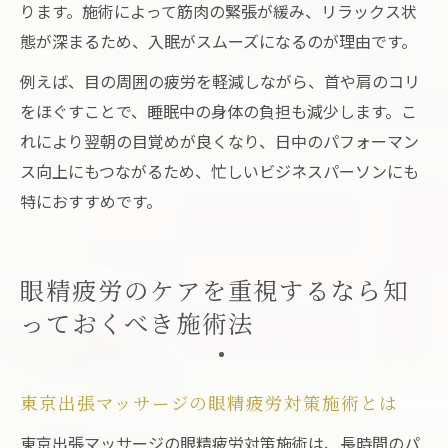
ります。施術によって筋肉の緊張が緩み、リラックス状
態が深まるため、入眠がスムーズになるのが理由です。
例えば、目の周囲の疲労を軽減しながら、首や肩のコリ
をほぐすことで、睡眠中の身体の負担も減少します。こ
れにより翌朝の目覚めが良くなり、日中のパフォーマン
ス向上にもつながるため、忙しいビジネスパーソンにも
特におすすめです。
眼精疲労のケアを重視するなら知
っておくべき施術法
東京出張マッサージの眼精疲労対策施術とは
東京出張マッサージの眼精疲労対策施術は、長時間のパ