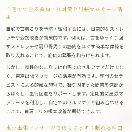
自宅でできる首肩こり対策と出張マッサージ活
用
自宅で首肩こりを予防・緩和するには、日常的なストレ
ッチや姿勢改善が効果的です。例えば、首をゆっくり回
すストレッチや肩甲骨周りの筋肉をほぐす簡単な体操を
取り入れることで、筋肉の緊張を和らげられます。
しかし、慢性的なこりには自宅でのセルフケアだけでな
く、東京出張マッサージの活用が有効です。専門のセラ
ピストによる的確な施術で、凝り固まった筋肉を深部か
らほぐし、血行促進をサポートします。定期的に出張マ
ッサージを利用し、自宅でのセルフケアと組み合わせる
ことで、首肩こりの根本改善が期待できます。
東京出張マッサージで夜もぐっすり眠れる理由