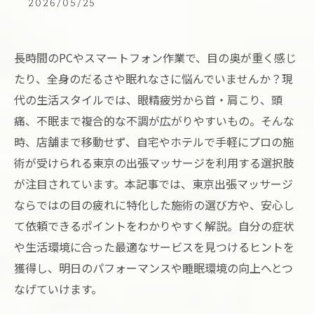
2026/05/25
長時間のPCやスマートフォン作業で、目の奥が重く感じ
たり、全身のだるさや眠れなさに悩んでいませんか？現
代の生活スタイルでは、眼精疲労から首・肩こり、頭
痛、不眠まで複合的な不調が広がりやすいもの。そんな
時、店舗まで移動せず、自宅やホテルで手軽にプロの施
術が受けられる東京の出張マッサージを利用する選択肢
が注目されています。本記事では、東京出張マッサージ
ならではの目の疲れに特化した施術の選び方や、安心し
て依頼できるポイントをわかりやすく解説。自分の症状
や生活環境に合った最適なサービスを見つけるヒントを
獲得し、明日のパフォーマンスや睡眠環境の向上へとつ
なげていけます。