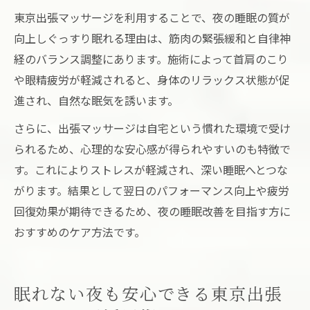
東京出張マッサージを利用することで、夜の睡眠の質が
向上しぐっすり眠れる理由は、筋肉の緊張緩和と自律神
経のバランス調整にあります。施術によって首肩のこり
や眼精疲労が軽減されると、身体のリラックス状態が促
進され、自然な眠気を誘います。
さらに、出張マッサージは自宅という慣れた環境で受け
られるため、心理的な安心感が得られやすいのも特徴で
す。これによりストレスが軽減され、深い睡眠へとつな
がります。結果として翌日のパフォーマンス向上や疲労
回復効果が期待できるため、夜の睡眠改善を目指す方に
おすすめのケア方法です。
眠れない夜も安心できる東京出張