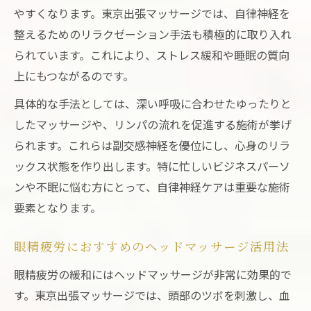
やすくなります。東京出張マッサージでは、自律神経を
整えるためのリラクゼーション手法も積極的に取り入れ
られています。これにより、ストレス緩和や睡眠の質向
上にもつながるのです。
具体的な手法としては、深い呼吸に合わせたゆったりと
したマッサージや、リンパの流れを促進する施術が挙げ
られます。これらは副交感神経を優位にし、心身のリラ
ックス状態を作り出します。特に忙しいビジネスパーソ
ンや不眠に悩む方にとって、自律神経ケアは重要な施術
要素となります。
眼精疲労におすすめのヘッドマッサージ活用法
眼精疲労の緩和にはヘッドマッサージが非常に効果的で
す。東京出張マッサージでは、頭部のツボを刺激し、血