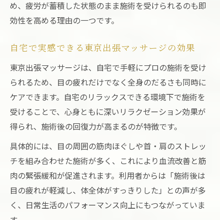
め、疲労が蓄積した状態のまま施術を受けられるのも即
効性を高める理由の一つです。
自宅で実感できる東京出張マッサージの効果
東京出張マッサージは、自宅で手軽にプロの施術を受け
られるため、目の疲れだけでなく全身のだるさも同時に
ケアできます。自宅のリラックスできる環境下で施術を
受けることで、心身ともに深いリラクゼーション効果が
得られ、施術後の回復力が高まるのが特徴です。
具体的には、目の周囲の筋肉ほぐしや首・肩のストレッ
チを組み合わせた施術が多く、これにより血流改善と筋
肉の緊張緩和が促進されます。利用者からは「施術後は
目の疲れが軽減し、体全体がすっきりした」との声が多
く、日常生活のパフォーマンス向上にもつながっていま
す。