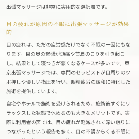
出張マッサージは非常に実用的な選択肢です。
目の疲れが原因の不眠に出張マッサージが効果
的
目の疲れは、ただの疲労感だけでなく不眠の一因にもな
ります。目の奥の緊張が頭痛や首肩のこりを引き起こ
し、結果として寝つきが悪くなるケースが多いです。東
京出張マッサージでは、専門のセラピストが目周りのツ
ボ押しや優しい指圧を行い、眼精疲労の緩和に特化した
施術を提供しています。
自宅やホテルで施術を受けられるため、施術後すぐにリ
ラックスした状態で休めるのも大きなメリットです。実
際に利用者の声では、目の疲れが軽減されて深い眠りに
つながったという報告も多く、目の不調からくる不眠に