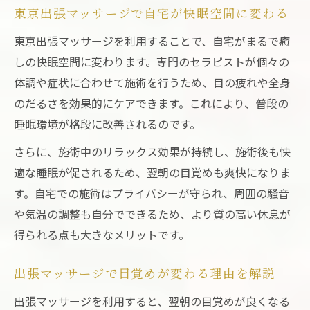
東京出張マッサージで自宅が快眠空間に変わる
東京出張マッサージを利用することで、自宅がまるで癒
しの快眠空間に変わります。専門のセラピストが個々の
体調や症状に合わせて施術を行うため、目の疲れや全身
のだるさを効果的にケアできます。これにより、普段の
睡眠環境が格段に改善されるのです。
さらに、施術中のリラックス効果が持続し、施術後も快
適な睡眠が促されるため、翌朝の目覚めも爽快になりま
す。自宅での施術はプライバシーが守られ、周囲の騒音
や気温の調整も自分でできるため、より質の高い休息が
得られる点も大きなメリットです。
出張マッサージで目覚めが変わる理由を解説
出張マッサージを利用すると、翌朝の目覚めが良くなる