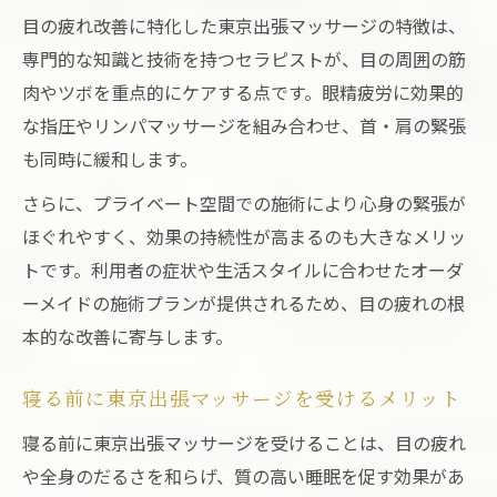
目の疲れ改善に特化した東京出張マッサージの特徴は、
専門的な知識と技術を持つセラピストが、目の周囲の筋
肉やツボを重点的にケアする点です。眼精疲労に効果的
な指圧やリンパマッサージを組み合わせ、首・肩の緊張
も同時に緩和します。
さらに、プライベート空間での施術により心身の緊張が
ほぐれやすく、効果の持続性が高まるのも大きなメリッ
トです。利用者の症状や生活スタイルに合わせたオーダ
ーメイドの施術プランが提供されるため、目の疲れの根
本的な改善に寄与します。
寝る前に東京出張マッサージを受けるメリット
寝る前に東京出張マッサージを受けることは、目の疲れ
や全身のだるさを和らげ、質の高い睡眠を促す効果があ