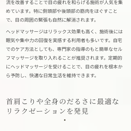
流を改善することで目の疲れを和らげる施術が人気を集
めています。特に側頭部や後頭部の筋肉をほぐすこと
で、目の周囲の緊張も自然に解消されます。
ヘッドマッサージはリラックス効果も高く、施術後には
眠気や集中力の回復を実感する利用者も多いです。自宅
でのケア方法としても、専門家の指導のもと簡単なセル
フマッサージを取り入れることが推奨されます。定期的
にヘッドマッサージを受けることで、目の疲れを根本か
ら予防し、快適な日常生活を維持できます。
首肩こりや全身のだるさに最適な
リラクゼーションを発見