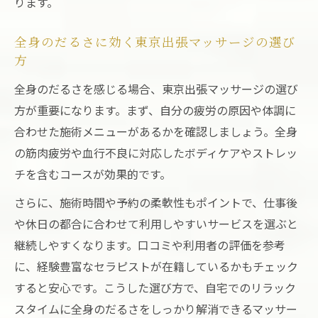
ります。
全身のだるさに効く東京出張マッサージの選び
方
全身のだるさを感じる場合、東京出張マッサージの選び
方が重要になります。まず、自分の疲労の原因や体調に
合わせた施術メニューがあるかを確認しましょう。全身
の筋肉疲労や血行不良に対応したボディケアやストレッ
チを含むコースが効果的です。
さらに、施術時間や予約の柔軟性もポイントで、仕事後
や休日の都合に合わせて利用しやすいサービスを選ぶと
継続しやすくなります。口コミや利用者の評価を参考
に、経験豊富なセラピストが在籍しているかもチェック
すると安心です。こうした選び方で、自宅でのリラック
スタイムに全身のだるさをしっかり解消できるマッサー