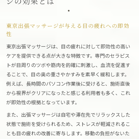
ジの効果とは
東京出張マッサージが与える目の疲れへの即効
性
東京出張マッサージは、目の疲れに対して即効性の高い
ケアを提供できる点が大きな特徴です。専門のセラピス
トが目周りのツボや筋肉を的確に刺激し、血流を促進す
ることで、目の奥の重さやかすみを素早く緩和します。
例えば、長時間のパソコン作業後に受けると、施術直後
から視界がクリアになったと感じる利用者も多く、これ
が即効性の根拠となっています。
また、出張マッサージは自宅や滞在先でリラックスした
状態で施術を受けられるため、ストレスが軽減されるこ
とも目の疲れの改善に寄与します。移動の負担がないた