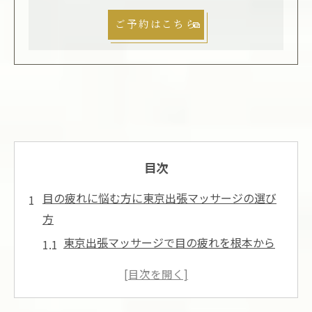
ご予約はこちら
目次
目の疲れに悩む方に東京出張マッサージの選び
方
東京出張マッサージで目の疲れを根本から
ケア
自宅で受ける東京出張マッサージの選び方
目の疲れが気になる方に最適な東京出張マ