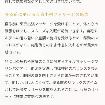
対して効果的なケアとして注目されています。
寝る前に受ける東京出張マッサージの魅力
寝る前に東京出張マッサージを受けることで、体と心の
緊張をほぐし、スムーズな入眠が期待できます。自宅や
ホテルの落ち着いた空間で施術を受けるため、移動のス
トレスがなく、施術後そのまま休息に入れるのが最大の
魅力です。
特に目の疲れや首肩のこりに対するオイルマッサージや
リンパケアは、血流を促進し自律神経のバランスを整え
ることで、睡眠の質を向上させる効果が報告されていま
す。忙しい現代人にとって、寝る前のリラックスタイム
として出張マッサージを取り入れることは、心身のリセ
ットに非常に有効な方法です。