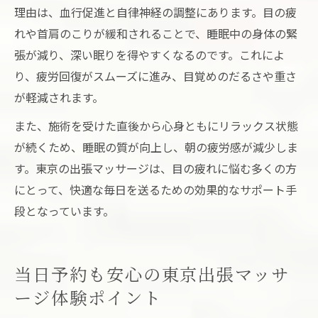
理由は、血行促進と自律神経の調整にあります。目の疲
れや首肩のこりが緩和されることで、睡眠中の身体の緊
張が減り、深い眠りを得やすくなるのです。これによ
り、疲労回復がスムーズに進み、目覚めのだるさや重さ
が軽減されます。
また、施術を受けた直後から心身ともにリラックス状態
が続くため、睡眠の質が向上し、朝の疲労感が減少しま
す。東京の出張マッサージは、目の疲れに悩む多くの方
にとって、快適な毎日を送るための効果的なサポート手
段となっています。
当日予約も安心の東京出張マッサ
ージ体験ポイント