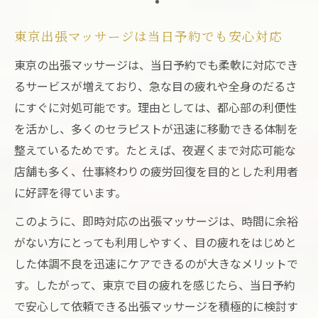
東京出張マッサージは当日予約でも安心対応
東京の出張マッサージは、当日予約でも柔軟に対応でき
るサービスが増えており、急な目の疲れや全身のだるさ
にすぐに対処可能です。理由としては、都心部の利便性
を活かし、多くのセラピストが迅速に移動できる体制を
整えているためです。たとえば、夜遅くまで対応可能な
店舗も多く、仕事終わりの疲労回復を目的とした利用者
に好評を得ています。
このように、即時対応の出張マッサージは、時間に余裕
がない方にとっても利用しやすく、目の疲れをはじめと
した体調不良を迅速にケアできるのが大きなメリットで
す。したがって、東京で目の疲れを感じたら、当日予約
で安心して依頼できる出張マッサージを積極的に検討す