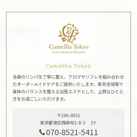
Camellia Tokyo
全身のリンパを丁寧に整え、アロマやリフレを組み合わせ
たオーダーメイドケアをご提供いたします。東京全域等で
身体のバランスを整える出張エステとして、上質なひとと
きをお過ごしいただけます。
〒106-0031
東京都港区西麻布1-8-3 3Ｆ
070-8521-5411