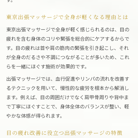
東京出張マッサージで全身が軽くなる理由とは
東京出張マッサージで全身が軽く感じられるのは、目の
疲れを含む身体のコリや緊張を総合的にケアするからで
す。目の疲れは首や肩の筋肉の緊張を引き起こし、それ
が全身のだるさや不調につながることが多いため、これ
らを一緒にほぐす施術が効果的です。
出張マッサージでは、血行促進やリンパの流れを改善す
るテクニックを用いて、慢性的な疲労を根本から解消し
ます。例えば、目の周囲だけでなく肩甲骨周りや背中ま
で丁寧にほぐすことで、身体全体のバランスが整い、軽
やかな体感が得られます。
目の疲れ改善に役立つ出張マッサージの特徴