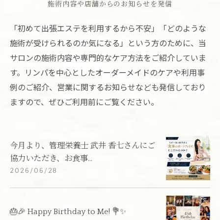
施術内容や店舗からのお知らせを発信
「初めて出張エステを利用するから不安」「どのような
施術が受けられるのか気になる」という方のために、当
サロンの施術内容や専門的なケア方法をご紹介していま
す。リンパを中心としたオーダーメイドのケアや利用事
例のご紹介、営業に関するお知らせなども発信しており
ますので、ぜひご利用前にご覧ください。
今月より、管理栄養士 武井 香七さんにご
協力いただき、お食事...
2026/06/28
🎂🎉 Happy Birthday to Me! 💐✨