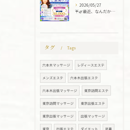
2026/05/27
☔️🌿最近、なんだか疲れていませんか？🌿☔️
タグ
Tags
六本木マッサージ
レディースエステ
メンズエステ
六本木出張エステ
六本木出張マッサージ
東京訪問エステ
東京訪問マッサージ
東京出張エステ
東京出張マッサージ
出張マッサージ
東京
出張エステ
ダイエット
足裏