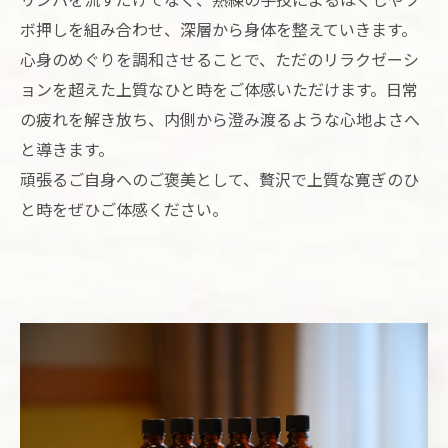
ボ押しを組み合わせ、深層から身体を整えていきます。
心身のめぐりを調和させることで、ただのリラクゼーシ
ョンを超えた上質なひと時をご体感いただけます。日常
の疲れを解き放ち、内側から澄み渡るような心地よさへ
と導きます。
頑張るご自身へのご褒美として、贅沢で上質な寛ぎのひ
と時をぜひご体感ください。