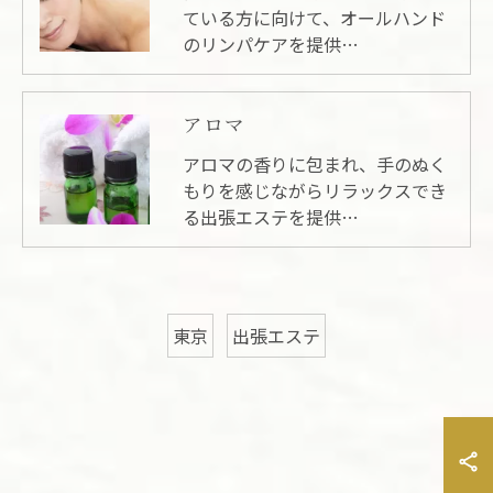
ている方に向けて、オールハンド
のリンパケアを提供…
アロマ
アロマの香りに包まれ、手のぬく
もりを感じながらリラックスでき
る出張エステを提供…
東京
出張エステ