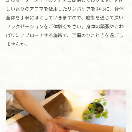
しい香りのアロマを使用したリンパケアを中心に、身体
全体を丁寧にほぐしていきますので、施術を通じて深い
リラクゼーションをご体験ください。身体の緊張やこわ
ばりにアプローチする施術で、至福のひとときを過ごし
ませんか。