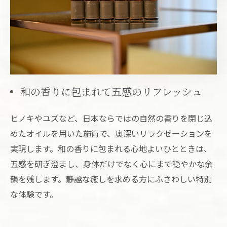
和の香りに包まれて五感のリフレッシュ
ヒノキやユズなど、日本ならではの自然の香りを閉じ込
めたオイルを用いた施術で、奥深いリラクゼーションを
実現します。和の香りに包まれる心地よいひとときは、
五感を研ぎ澄まし、身体だけでなく心にまで穏やかな余
韻を残します。静謐な癒しを求める方にふさわしい特別
な体験です。