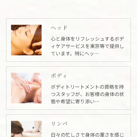
ヘッド
心と身体をリフレッシュするボデ
ィケアサービスを東京等で提供し
ています。特にヘッ…
ボディ
ボディトリートメントの資格を持
つスタッフが、お客様の身体の状
態や希望に寄り添い…
リンパ
日々の忙しさで身体の重さを感じ