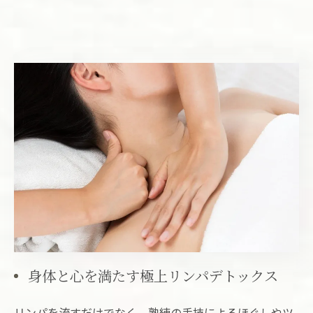
身体と心を満たす極上リンパデトックス
リンパを流すだけでなく、熟練の手技によるほぐしやツ