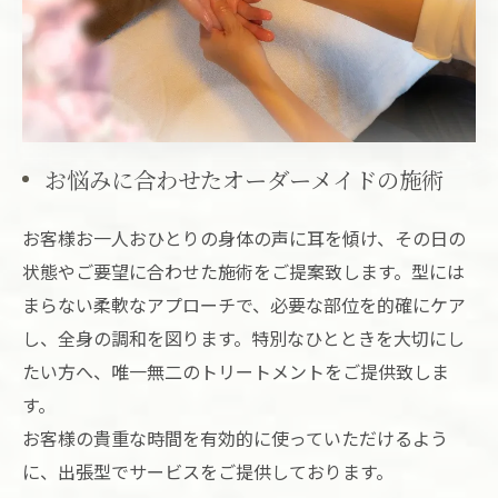
お悩みに合わせたオーダーメイドの施術
お客様お一人おひとりの身体の声に耳を傾け、その日の
状態やご要望に合わせた施術をご提案致します。型には
まらない柔軟なアプローチで、必要な部位を的確にケア
し、全身の調和を図ります。特別なひとときを大切にし
たい方へ、唯一無二のトリートメントをご提供致しま
す。
お客様の貴重な時間を有効的に使っていただけるよう
に、出張型でサービスをご提供しております。