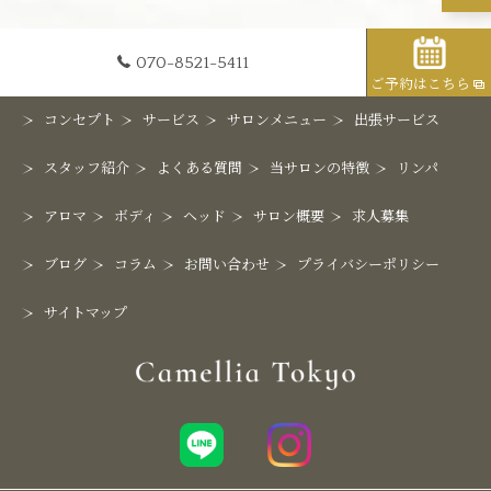
070-8521-5411
ご予約はこちら
コンセプト
サービス
サロンメニュー
出張サービス
スタッフ紹介
よくある質問
当サロンの特徴
リンパ
アロマ
ボディ
ヘッド
サロン概要
求人募集
ブログ
コラム
お問い合わせ
プライバシーポリシー
サイトマップ