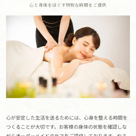
心と身体をほぐす特別な時間をご提供
心が安定した生活を送るためには、心身を整える時間を
つくることが大切です。お客様の身体の状態を確認しな
がらオーダーメイドのケアをご提供しております。やさ