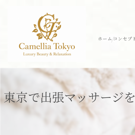
ホーム
コンセプ
東京で出張マッサージ