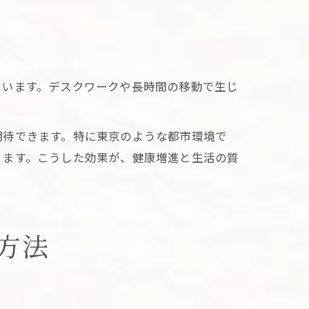
ています。デスクワークや長時間の移動で生じ
期待できます。特に東京のような都市環境で
ります。こうした効果が、健康増進と生活の質
方法