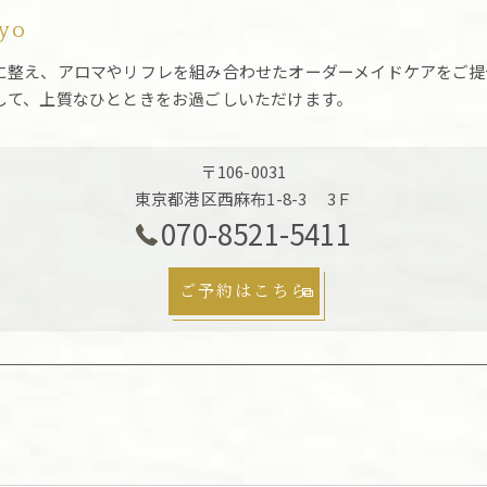
kyo
に整え、アロマやリフレを組み合わせたオーダーメイドケアをご提
して、上質なひとときをお過ごしいただけます。
〒106-0031
東京都港区西麻布1-8-3 3Ｆ
070-8521-5411
ご予約はこちら