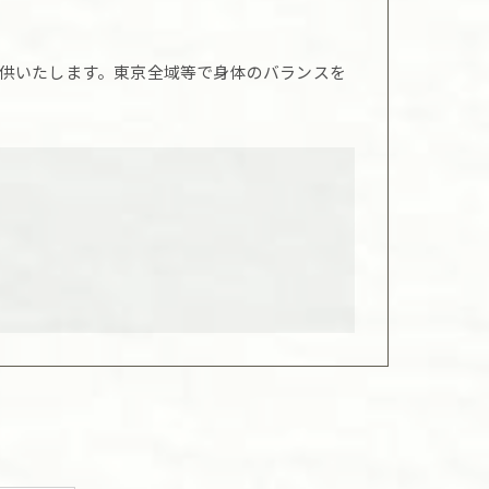
供いたします。東京全域等で身体のバランスを