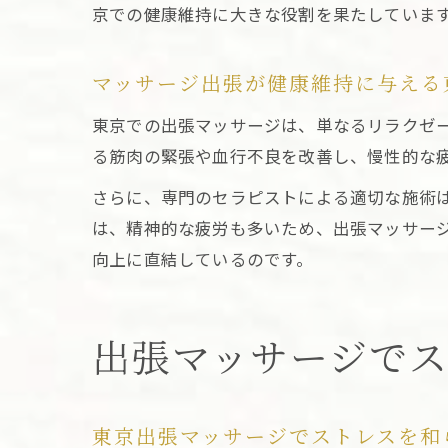
京での健康維持に大きな役割を果たしていま
マッサージ出張が健康維持に与える
東京での出張マッサージは、単なるリラクゼ
る筋肉の緊張や血行不良を改善し、慢性的な
さらに、専門のセラピストによる適切な施術
は、精神的な疲労も多いため、出張マッサー
向上に直結しているのです。
出張マッサージで
東京出張マッサージでストレスを和