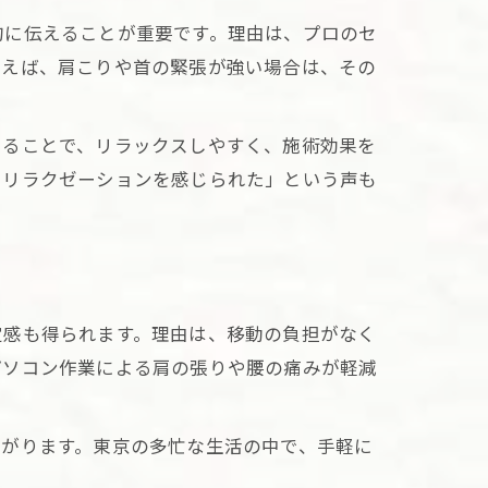
的に伝えることが重要です。理由は、プロのセ
例えば、肩こりや首の緊張が強い場合は、その
けることで、リラックスしやすく、施術効果を
いリラクゼーションを感じられた」という声も
定感も得られます。理由は、移動の負担がなく
パソコン作業による肩の張りや腰の痛みが軽減
ながります。東京の多忙な生活の中で、手軽に