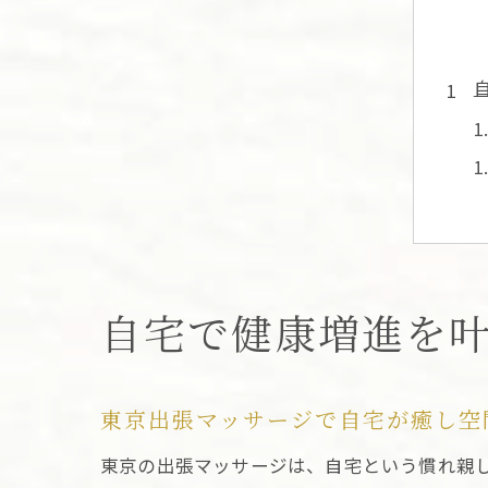
自宅で健康増進を
東京出張マッサージで自宅が癒し空
東京の出張マッサージは、自宅という慣れ親