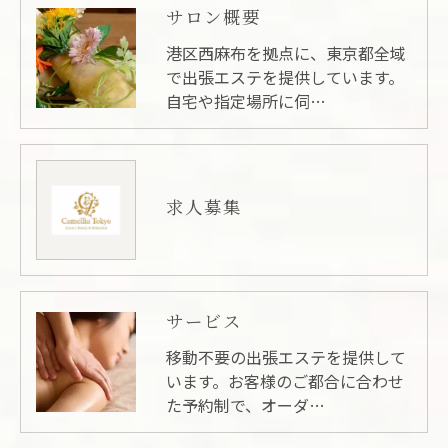
サロン概要
港区西麻布を拠点に、東京都全域
で出張エステを提供しています。
自宅や指定場所に伺…
求人募集
サービス
移動不要の出張エステを提供して
います。お客様のご都合に合わせ
た予約制で、オーダ…