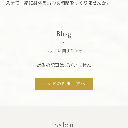
ステで一緒に身体を労わる時間をつくりませんか。
Blog
ヘッドに関する記事
対象の記事はございません
ヘッドの記事一覧へ
Salon