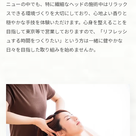
ニューの中でも、特に繊細なヘッドの施術中はリラック
スできる環境づくりを大切にしており、心地よい香りと
穏やかな手技を体験いただけます。心身を整えることを
目指して東京等で営業しておりますので、「リフレッシ
ュする時間をつくりたい」という方は一緒に健やかな
日々を目指した取り組みを始めませんか。