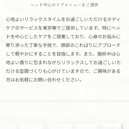
ヘッド中心のケアメニューをご提供
心地よいリラックスタイムをお過ごしいただけるボディ
ケアのサービスを東京等でご提供しています。特にヘッ
ドを中心としたケアをご提案しており、心身のお悩みに
寄り添った丁寧な手技で、頭部のこわばりにアプローチ
して軽やかにすることを目指します。また、施術中は心
地よい香りに包まれながらリラックスしてお過ごしいた
だける空間づくりも心がけていますので、ご興味がある
方はお気軽にお問い合わせください。