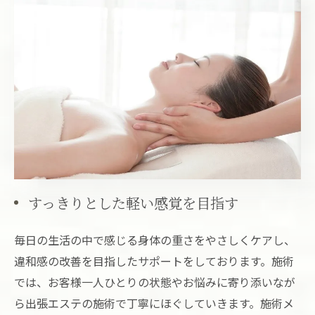
すっきりとした軽い感覚を目指す
毎日の生活の中で感じる身体の重さをやさしくケアし、
違和感の改善を目指したサポートをしております。施術
では、お客様一人ひとりの状態やお悩みに寄り添いなが
ら出張エステの施術で丁寧にほぐしていきます。施術メ