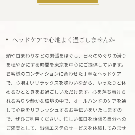
ヘッドケアで心地よく過ごしませんか
頭や首まわりなどの緊張をほぐし、日々のめぐりの滞り
を穏やかにする時間を東京を中心にご提供しています。
お客様のコンディションに合わせた丁寧なヘッドケア
で、心地よいリラックスを味わいながら、ゆったりと休
めるひとときをお過ごしいただけます。心を落ち着けら
れる香りや静かな環境の中で、オールハンドのケアを通
して心身をリフレッシュするお手伝いをいたしますの
で、ぜひご利用ください。忙しい毎日を頑張る自分への
ご褒美として、出張エステのサービスを体験してみませ