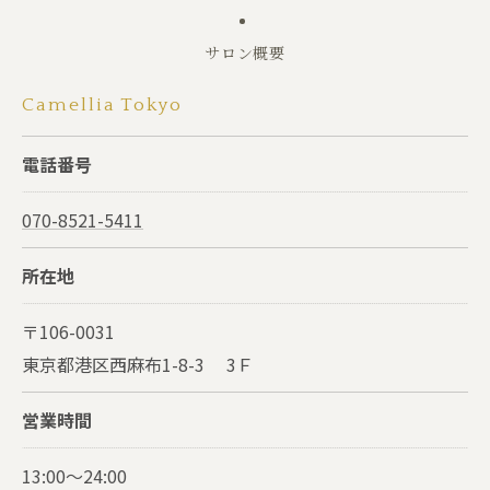
サロン概要
Camellia Tokyo
電話番号
070-8521-5411
所在地
〒106-0031
東京都港区西麻布1-8-3 3Ｆ
営業時間
13:00～24:00