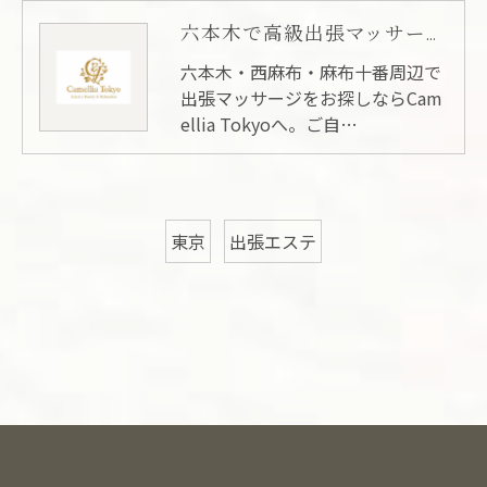
六本木で高級出張マッサージをお探しの方へ
六本木・西麻布・麻布十番周辺で
出張マッサージをお探しならCam
ellia Tokyoへ。ご自…
東京
出張エステ