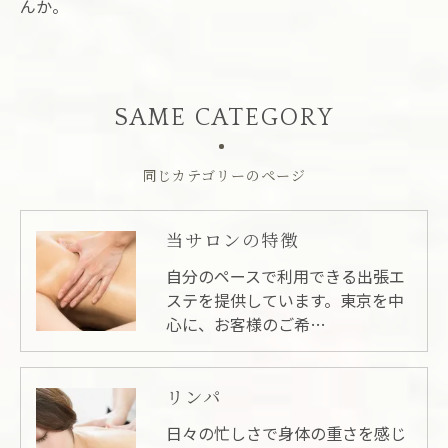
んか。
SAME CATEGORY
同じカテゴリーのページ
当サロンの特徴
自分のペースで利用できる出張エ
ステを提供しています。東京を中
心に、お客様のご希…
リンパ
日々の忙しさで身体の重さを感じ