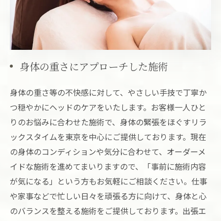
身体の重さにアプローチした施術
身体の重さ等の不快感に対して、やさしい手技で丁寧か
つ穏やかにヘッドのケアをいたします。お客様一人ひと
りのお悩みに合わせた施術で、身体の緊張をほぐすリラ
ックスタイムを東京を中心にご提供しております。現在
の身体のコンディションや気分に合わせて、オーダーメ
イドな施術を進めてまいりますので、「事前に施術内容
が気になる」という方もお気軽にご相談ください。仕事
や家事などで忙しい日々を頑張る方に向けて、身体と心
のバランスを整える施術をご提供しております。出張エ