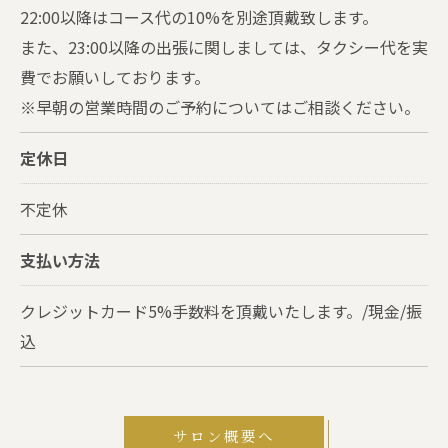
22:00以降はコース代の10%を別途頂戴致します。
また、23:00以降の出張に関しましては、タクシー代を実
費でお願いしております。
※早朝の営業時間のご予約についてはご相談ください。
定休日
不定休
支払い方法
クレジットカード5%手数料を頂戴いたします。/現金/振
込
サロン概要へ