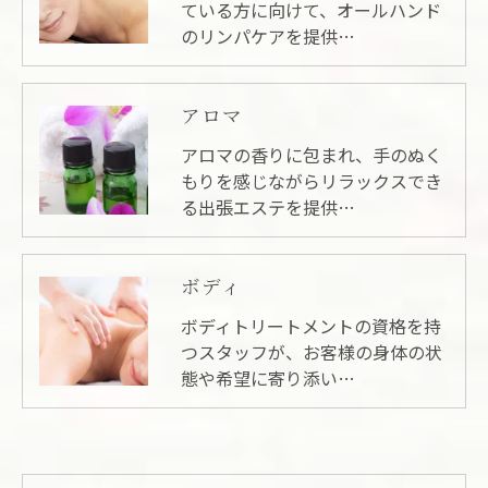
ている方に向けて、オールハンド
のリンパケアを提供…
アロマ
アロマの香りに包まれ、手のぬく
もりを感じながらリラックスでき
る出張エステを提供…
ボディ
ボディトリートメントの資格を持
つスタッフが、お客様の身体の状
態や希望に寄り添い…