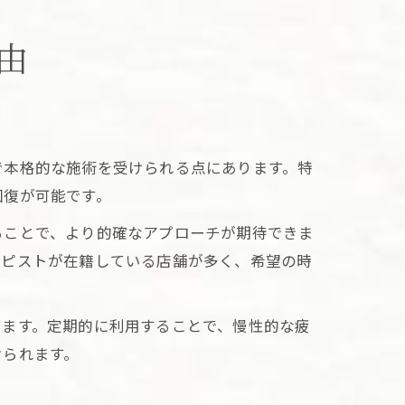
由
で本格的な施術を受けられる点にあります。特
回復が可能です。
ることで、より的確なアプローチが期待できま
ラピストが在籍している店舗が多く、希望の時
ります。定期的に利用することで、慢性的な疲
けられます。