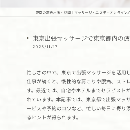
東京出張マッサージで東京都内の疲
2025/11/17
忙しさの中で、東京で出張マッサージを活用
仕事が続くと、慢性的な肩こりや腰痛、スト
す。最近では、自宅やホテルまでセラピスト
れています。本記事では、東京都で出張マッ
ービスや予約のコツなど、忙しい毎日に寄り
るヒントが得られます。