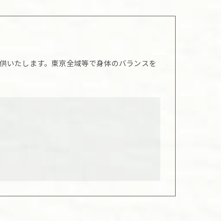
供いたします。東京全域等で身体のバランスを