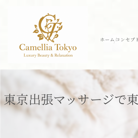
ホーム
コンセプ
東京出張マッサージで