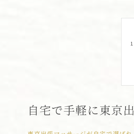
自宅で手軽に東京