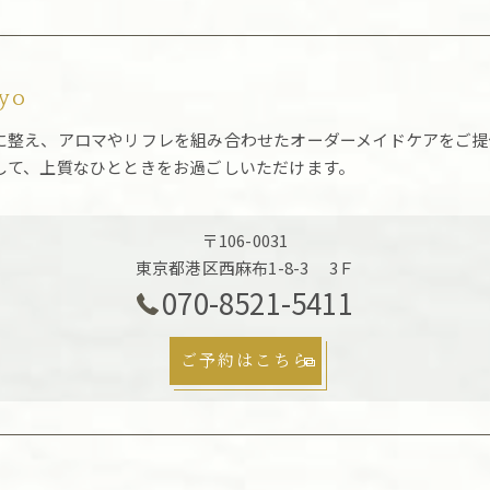
kyo
に整え、アロマやリフレを組み合わせたオーダーメイドケアをご提
して、上質なひとときをお過ごしいただけます。
〒106-0031
東京都港区西麻布1-8-3 3Ｆ
070-8521-5411
ご予約はこちら