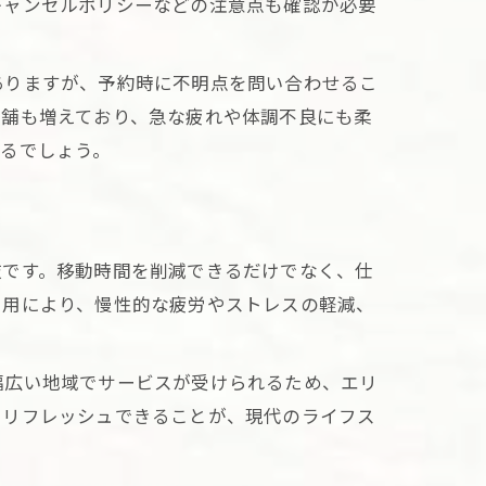
キャンセルポリシーなどの注意点も確認が必要
び
ありますが、予約時に不明点を問い合わせるこ
店舗も増えており、急な疲れや体調不良にも柔
るでしょう。
肢です。移動時間を削減できるだけでなく、仕
利用により、慢性的な疲労やストレスの軽減、
幅広い地域でサービスが受けられるため、エリ
にリフレッシュできることが、現代のライフス