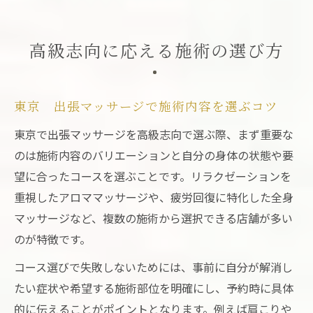
高級志向に応える施術の選び方
東京 出張マッサージで施術内容を選ぶコツ
東京で出張マッサージを高級志向で選ぶ際、まず重要な
のは施術内容のバリエーションと自分の身体の状態や要
望に合ったコースを選ぶことです。リラクゼーションを
重視したアロママッサージや、疲労回復に特化した全身
マッサージなど、複数の施術から選択できる店舗が多い
のが特徴です。
コース選びで失敗しないためには、事前に自分が解消し
たい症状や希望する施術部位を明確にし、予約時に具体
的に伝えることがポイントとなります。例えば肩こりや