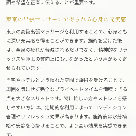
調や希望を正直に伝えることが重要です。
東京の出張マッサージで得られる心身の充実感
東京の高級出張マッサージを利用することで、心身とも
に深い充実感を得ることができます。施術を受けた後
は、全身の疲れが軽減されるだけでなく、精神的なリラ
ックスや睡眠の質向上にもつながったという声が多く寄
せられています。
自宅やホテルという慣れた空間で施術を受けることで、
周囲を気にせず完全なプライベートタイムを満喫できる
点も大きなメリットです。特に忙しい方やストレスを感
じやすい方には、定期的な利用によってコンディション
管理やリフレッシュ効果が高まります。施術後は水分補
給や安静を心掛けることで、より高い効果を実感できま
す。