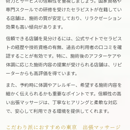
術力とサービスの信頼性を重視しましょう。国家資格や
専門スクールでの研修を受けたセラピストが在籍してい
る店舗は、施術の質が安定しており、リラクゼーション
効果も高い傾向があります。
信頼できる店舗を見分けるには、公式サイトでセラピス
トの経歴や技術資格の有無、過去の利用者の口コミを確
認することが有効です。特に、施術後のアフターケアや
体調に応じた施術内容の提案が受けられる店舗は、リピ
ーターからも高評価を得ています。
また、予約時に体調やアレルギー、希望する施術内容を
細かく伝えられるかも重要なポイントです。信頼性の高
い出張マッサージは、丁寧なヒアリングと柔軟な対応
で、安心して利用できる環境を提供してくれます。
こだわり派におすすめの東京 出張マッサージ