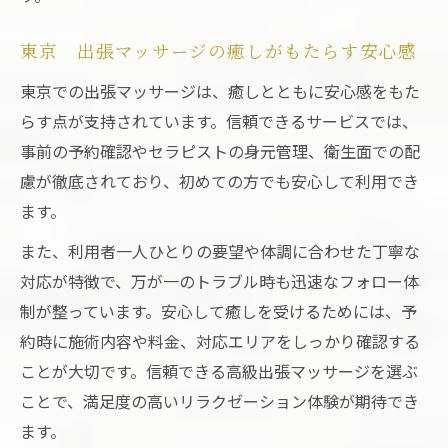
東京 出張マッサージの癒しがもたらす安心感
東京での出張マッサージは、癒しとともに安心感をもた
らす点が支持されています。信頼できるサービスでは、
事前の予約確認やセラピストの身元管理、衛生面での配
慮が徹底されており、初めての方でも安心して利用でき
ます。
また、利用者一人ひとりの要望や体調に合わせた丁寧な
対応が特徴で、万が一のトラブル時も迅速なフォロー体
制が整っています。安心して癒しを受けるためには、予
約時に施術内容や料金、対応エリアをしっかり確認する
ことが大切です。信頼できる高級出張マッサージを選ぶ
ことで、満足度の高いリラクゼーション体験が期待でき
ます。