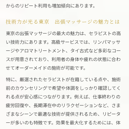
からのリピート利用も増加傾向にあります。
技術力が光る東京 出張マッサージの魅力とは
東京の出張マッサージの最大の魅力は、セラピストの高
い技術力にあります。高級サービスでは、リンパマッサ
ージやアロマトリートメント、タイ古式など多彩なコー
スが用意されており、利用者の身体や疲れの状態に合わ
せてオーダーメイドの施術が可能です。
特に、厳選されたセラピストが在籍している点や、施術
前のカウンセリングで希望や体調をしっかり確認してく
れる点が安心感につながります。例えば、仕事終わりの
疲労回復や、長期滞在中のリラクゼーションなど、さま
ざまなシーンで最適な技術が提供されるため、リピータ
ーが多いのも特徴です。効果を最大化するためには、体