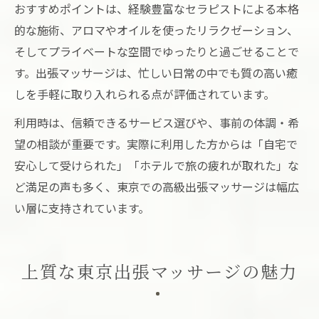
おすすめポイントは、経験豊富なセラピストによる本格
的な施術、アロマやオイルを使ったリラクゼーション、
そしてプライベートな空間でゆったりと過ごせることで
す。出張マッサージは、忙しい日常の中でも質の高い癒
しを手軽に取り入れられる点が評価されています。
利用時は、信頼できるサービス選びや、事前の体調・希
望の相談が重要です。実際に利用した方からは「自宅で
安心して受けられた」「ホテルで旅の疲れが取れた」な
ど満足の声も多く、東京での高級出張マッサージは幅広
い層に支持されています。
上質な東京出張マッサージの魅力