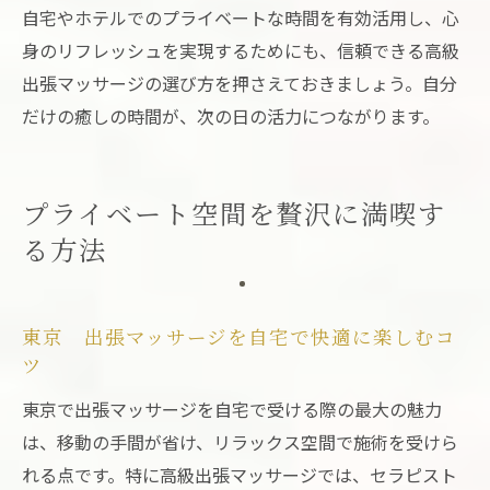
自宅やホテルでのプライベートな時間を有効活用し、心
身のリフレッシュを実現するためにも、信頼できる高級
出張マッサージの選び方を押さえておきましょう。自分
だけの癒しの時間が、次の日の活力につながります。
プライベート空間を贅沢に満喫す
る方法
東京 出張マッサージを自宅で快適に楽しむコ
ツ
東京で出張マッサージを自宅で受ける際の最大の魅力
は、移動の手間が省け、リラックス空間で施術を受けら
れる点です。特に高級出張マッサージでは、セラピスト