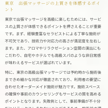
東京 出張マッサージの上質さを体感するポイ
ント
東京で出張マッサージを高級に楽しむためには、サービ
スの上質さが体感できるポイントを押さえることが重要
です。まず、経験豊富なセラピストによる丁寧な施術が
不可欠であり、技術力や対応力の高さが満足度を左右し
ます。また、アロマやリラクゼーション空間の演出にも
こだわり、自宅やホテルでも高級スパのような非日常感
が味わえるサービスが選ばれています。
特に、東京の高級出張マッサージでは予約時から施術後
まできめ細かな対応が徹底されており、利用者の要望に
合わせたオーダーメイド施術が魅力です。施術スペース
の確保や事前のカウンセリングもサービスの質を高める
ポイントとなります。失敗例として、事前準備が不十分