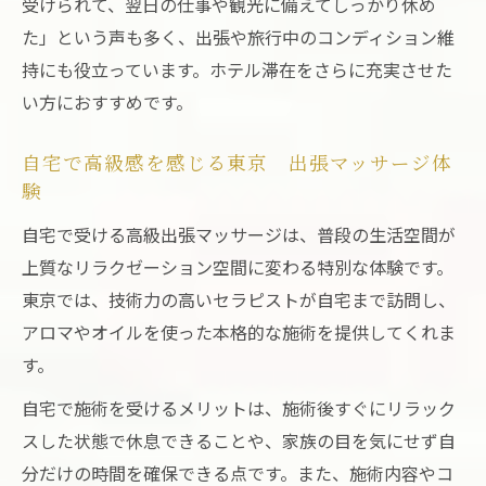
受けられて、翌日の仕事や観光に備えてしっかり休め
た」という声も多く、出張や旅行中のコンディション維
持にも役立っています。ホテル滞在をさらに充実させた
い方におすすめです。
自宅で高級感を感じる東京 出張マッサージ体
験
自宅で受ける高級出張マッサージは、普段の生活空間が
上質なリラクゼーション空間に変わる特別な体験です。
東京では、技術力の高いセラピストが自宅まで訪問し、
アロマやオイルを使った本格的な施術を提供してくれま
す。
自宅で施術を受けるメリットは、施術後すぐにリラック
スした状態で休息できることや、家族の目を気にせず自
分だけの時間を確保できる点です。また、施術内容やコ