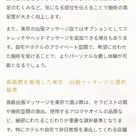
足のむくみなど、気になる部位を伝えることで施術の満
足度が大きく向上します。
また、東京の出張マッサージ店ではオプションとしてス
トレッチやヘッドマッサージを追加できる場合もありま
す。自宅やホテルのプライベート空間で、希望に合わせ
た施術を受けることで、よりパーソナルな癒し体験が可
能となるでしょう。
高級感を重視した東京 出張マッサージの選択
基準
高級出張マッサージを東京で選ぶ際は、セラピストの質
や施術空間の演出、使用するアロマやオイルの品質な
ど、細部にわたるこだわりが重要な選択基準となりま
す。特にホテルや自宅で非日常感を演出してくれる店舗