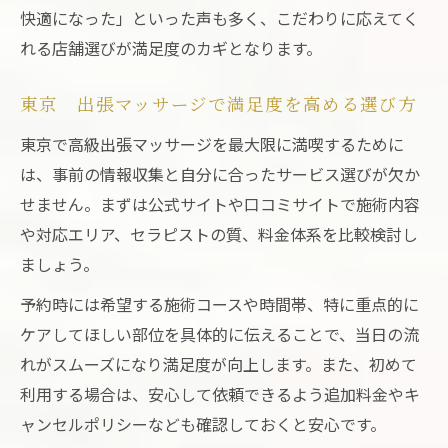
快適になった」といった声も多く、こだわりに応えてく
れる店舗選びが満足度のカギとなります。
東京 出張マッサージで満足度を高める選び方
東京で高級出張マッサージを最大限に満喫するために
は、事前の情報収集と自分に合ったサービス選びが欠か
せません。まずは公式サイトや口コミサイトで施術内容
や対応エリア、セラピストの質、料金体系を比較検討し
ましょう。
予約時には希望する施術コースや時間帯、特に重点的に
ケアしてほしい部位を具体的に伝えることで、当日の流
れがスムーズになり満足度が向上します。また、初めて
利用する場合は、安心して依頼できるよう追加料金やキ
ャンセルポリシーなども確認しておくと安心です。