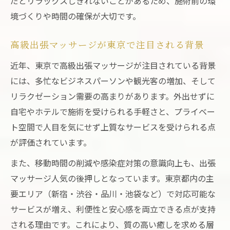
だとリラックスしきれないことがあるため、施術前の環
境づくりや時間の確保が大切です。
高級出張マッサージが東京で注目される背景
近年、東京で高級出張マッサージが注目されている背景
には、多忙なビジネスパーソンや観光客の増加、そして
リラクゼーション需要の高まりがあります。外出せずに
自宅やホテルで施術を受けられる手軽さと、プライベー
ト空間で人目を気にせず上質なサービスを受けられる点
が評価されています。
また、移動時間の削減や感染症対策の意識向上も、出張
マッサージ人気の後押しとなっています。東京都内の主
要エリア（新宿・渋谷・品川・池袋など）で対応可能な
サービスが増え、利便性と安心感を両立できる点が支持
される理由です。これにより、質の高い癒しを求める層