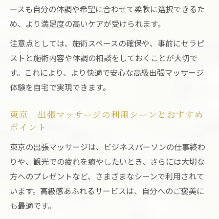
ースも自分の体調や希望に合わせて柔軟に選択できるた
め、より満足度の高いケアが受けられます。
注意点としては、施術スペースの確保や、事前にセラピ
ストと施術内容や体調の相談をしておくことが大切で
す。これにより、より快適で安心な高級出張マッサージ
体験を自宅で実現できます。
東京 出張マッサージの利用シーンとおすすめ
ポイント
東京の出張マッサージは、ビジネスパーソンの仕事終わ
りや、観光での疲れを癒やしたいとき、さらには大切な
方へのプレゼントなど、さまざまなシーンで利用されて
います。高級感あふれるサービスは、自分へのご褒美に
も最適です。