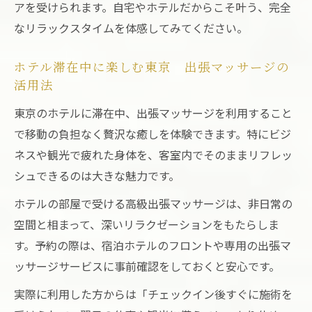
アを受けられます。自宅やホテルだからこそ叶う、完全
なリラックスタイムを体感してみてください。
ホテル滞在中に楽しむ東京 出張マッサージの
活用法
東京のホテルに滞在中、出張マッサージを利用すること
で移動の負担なく贅沢な癒しを体験できます。特にビジ
ネスや観光で疲れた身体を、客室内でそのままリフレッ
シュできるのは大きな魅力です。
ホテルの部屋で受ける高級出張マッサージは、非日常の
空間と相まって、深いリラクゼーションをもたらしま
す。予約の際は、宿泊ホテルのフロントや専用の出張マ
ッサージサービスに事前確認をしておくと安心です。
実際に利用した方からは「チェックイン後すぐに施術を