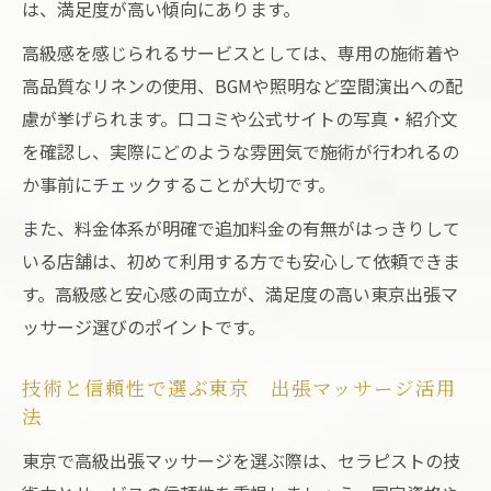
は、満足度が高い傾向にあります。
高級感を感じられるサービスとしては、専用の施術着や
高品質なリネンの使用、BGMや照明など空間演出への配
慮が挙げられます。口コミや公式サイトの写真・紹介文
を確認し、実際にどのような雰囲気で施術が行われるの
か事前にチェックすることが大切です。
また、料金体系が明確で追加料金の有無がはっきりして
いる店舗は、初めて利用する方でも安心して依頼できま
す。高級感と安心感の両立が、満足度の高い東京出張マ
ッサージ選びのポイントです。
技術と信頼性で選ぶ東京 出張マッサージ活用
法
東京で高級出張マッサージを選ぶ際は、セラピストの技