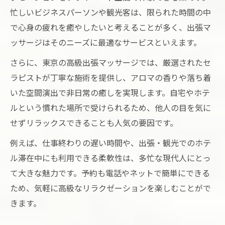
忙しいビジネスパーソンや観光客は、限られた時間の中
で心身の疲れを癒やしたいと考えることが多く、出張マ
ッサージはそのニーズに最適なサービスといえます。
さらに、東京の高級出張マッサージでは、厳選されたセ
ラピストが丁寧な施術を提供し、アロマの香りや落ち着
いた空間演出で非日常の癒しを実現します。自宅やホテ
ルという慣れた場所で受けられるため、他人の目を気に
せずリラックスできることも人気の要因です。
例えば、仕事終わりの遅い時間や、出張・観光でのホテ
ル滞在中にも利用できる柔軟性は、多忙な現代人にとっ
て大きな魅力です。予約も電話やネットで簡単にできる
ため、気軽に高級なリラクゼーションを楽しむことがで
きます。