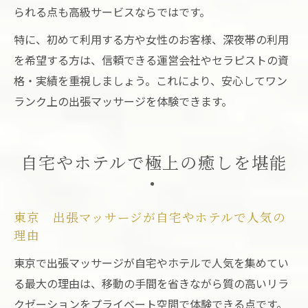
られる点も高級サービスならではです。
特に、初めて利用する方や女性のお客様、深夜帯の利用
を希望する方は、信頼できる運営会社やセラピストの資
格・実績を重視しましょう。これにより、安心してワン
ランク上の出張マッサージを体験できます。
自宅やホテルで極上の癒しを堪能
東京 出張マッサージが自宅やホテルで人気の
理由
東京で出張マッサージが自宅やホテルで人気を集めてい
る最大の理由は、移動の手間を省きながら質の高いリラ
クゼーションをプライベート空間で体験できる点です。