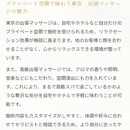
プライベート空間で味わう東京 出張マッサー
ジの魅力
東京の出張マッサージは、自宅やホテルなど自分だけの
プライベート空間で施術を受けられるため、リラクゼー
ション効果が格段に高まります。他のお客様と顔を合わ
せることがなく、心からリラックスできる環境が整って
います。
また、高級出張マッサージでは、アロマの香りや照明、
音楽などにもこだわり、空間演出にも力を入れていま
す。これにより、まるで高級スパで過ごしているかのよ
うな贅沢な気分を自宅やホテルで手軽に味わうことが可
能です。
施術内容もカスタマイズがしやすく、体調や好みに合わ
せてセラピストと相談できるため、より自分に合ったケ