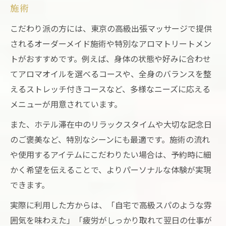
施術
こだわり派の方には、東京の高級出張マッサージで提供
されるオーダーメイド施術や特別なアロマトリートメン
トがおすすめです。例えば、身体の状態や好みに合わせ
てアロマオイルを選べるコースや、全身のバランスを整
えるストレッチ付きコースなど、多様なニーズに応える
メニューが用意されています。
また、ホテル滞在中のリラックスタイムや大切な記念日
のご褒美など、特別なシーンにも最適です。施術の流れ
や使用するアイテムにこだわりたい場合は、予約時に細
かく希望を伝えることで、よりパーソナルな体験が実現
できます。
実際に利用した方からは、「自宅で高級スパのような雰
囲気を味わえた」「疲労がしっかり取れて翌日の仕事が