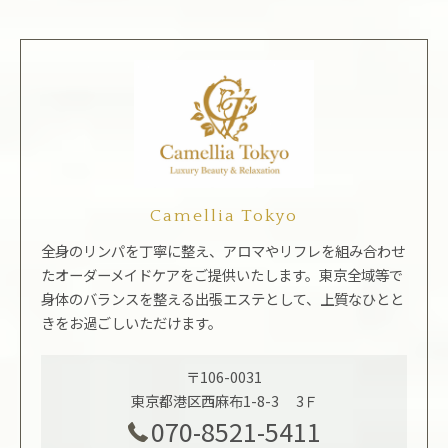
Camellia Tokyo
全身のリンパを丁寧に整え、アロマやリフレを組み合わせ
たオーダーメイドケアをご提供いたします。東京全域等で
身体のバランスを整える出張エステとして、上質なひとと
きをお過ごしいただけます。
〒106-0031
東京都港区西麻布1-8-3 3Ｆ
070-8521-5411