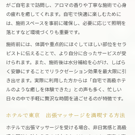
がご自宅まで訪問し、アロマの香りや丁寧な施術で心身
の疲れを癒してくれます。自宅で快適に楽しむために
は、施術スペースを事前に確保し、必要に応じて照明を
落とすなど環境づくりも重要です。
施術前には、体調や重点的にほぐしてほしい部位をセラ
ピストに伝えることで、より自分に合ったサービスが受
けられます。また、施術後は水分補給を心がけ、しばら
く安静にすることでリラクゼーション効果を最大限に引
き出せます。実際に利用した方からは「自宅で高級ホテ
ルのような癒しを体験できた」との声も多く、忙しい
日々の中で手軽に贅沢な時間を過ごせるのが特徴です。
ホテルで東京 出張マッサージを満喫する方法
ホテルで出張マッサージを受ける場合、非日常感と高級