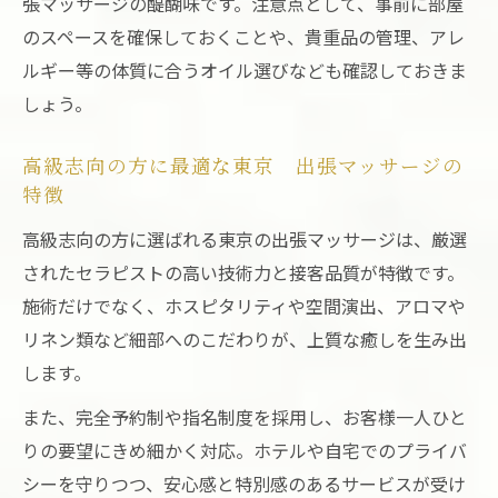
張マッサージの醍醐味です。注意点として、事前に部屋
のスペースを確保しておくことや、貴重品の管理、アレ
ルギー等の体質に合うオイル選びなども確認しておきま
しょう。
高級志向の方に最適な東京 出張マッサージの
特徴
高級志向の方に選ばれる東京の出張マッサージは、厳選
されたセラピストの高い技術力と接客品質が特徴です。
施術だけでなく、ホスピタリティや空間演出、アロマや
リネン類など細部へのこだわりが、上質な癒しを生み出
します。
また、完全予約制や指名制度を採用し、お客様一人ひと
りの要望にきめ細かく対応。ホテルや自宅でのプライバ
シーを守りつつ、安心感と特別感のあるサービスが受け