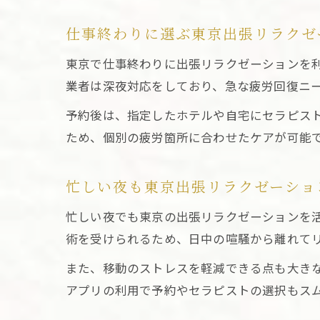
仕事終わりに選ぶ東京出張リラクゼ
東京で仕事終わりに出張リラクゼーションを
業者は深夜対応をしており、急な疲労回復ニ
予約後は、指定したホテルや自宅にセラピス
ため、個別の疲労箇所に合わせたケアが可能
忙しい夜も東京出張リラクゼーショ
忙しい夜でも東京の出張リラクゼーションを
術を受けられるため、日中の喧騒から離れて
また、移動のストレスを軽減できる点も大き
アプリの利用で予約やセラピストの選択もス