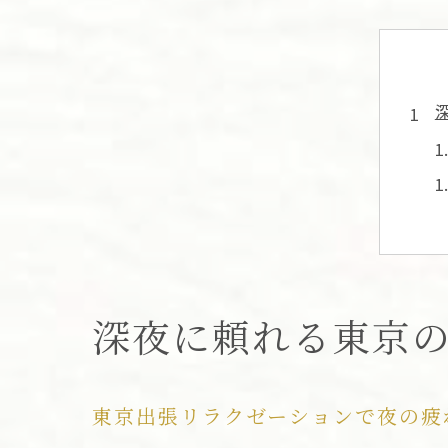
深夜に頼れる東京
東京出張リラクゼーションで夜の疲