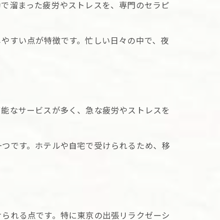
動で溜まった疲労やストレスを、専門のセラピ
しやすい点が特徴です。忙しい日々の中で、夜
可能なサービスが多く、急な疲労やストレスを
一つです。ホテルや自宅で受けられるため、移
ビス
けられる点です。特に東京の出張リラクゼーシ