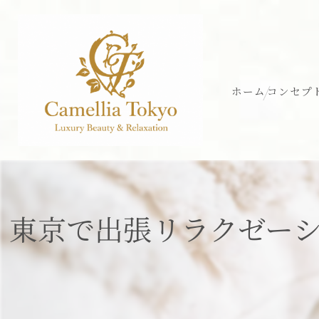
ホーム
コンセプ
東京で出張リラクゼー