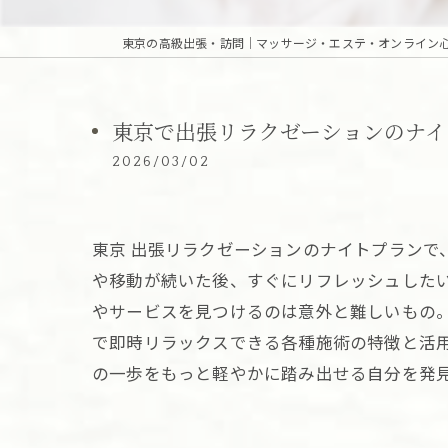
東京で出張リラクゼーションのナイ
2026/03/02
東京 出張リラクゼーションのナイトプラン
や移動が続いた後、すぐにリフレッシュした
やサービスを見つけるのは意外と難しいもの
で即時リラックスできる各種施術の特徴と活
の一歩をもっと軽やかに踏み出せる自分を発