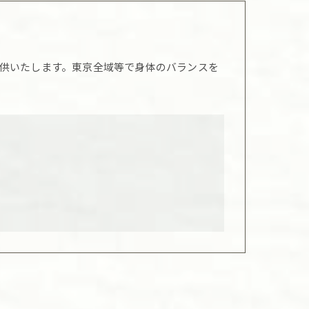
供いたします。東京全域等で身体のバランスを