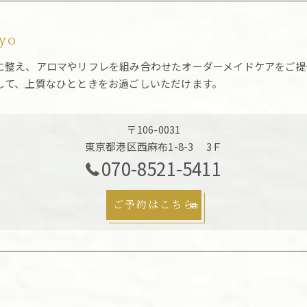
kyo
に整え、アロマやリフレを組み合わせたオーダーメイドケアをご提
して、上質なひとときをお過ごしいただけます。
〒106-0031
東京都港区西麻布1-8-3 3Ｆ
070-8521-5411
ご予約はこちら