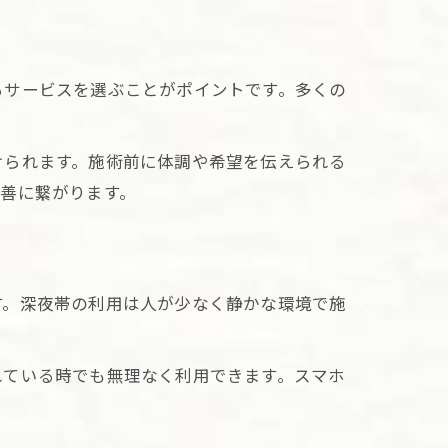
るサービスを選ぶことがポイントです。多くの
けられます。施術前に体調や希望を伝えられる
善に繋がります。
す。深夜帯の利用は人が少なく静かな環境で施
れている時でも無理なく利用できます。スマホ
。