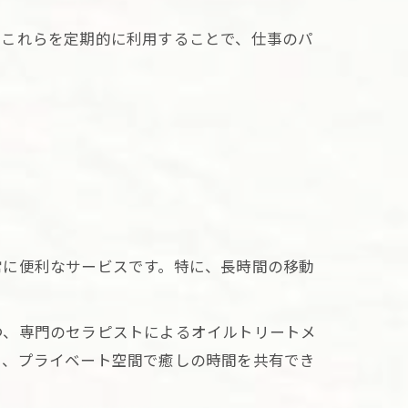
。これらを定期的に利用することで、仕事のパ
常に便利なサービスです。特に、長時間の移動
つ、専門のセラピストによるオイルトリートメ
く、プライベート空間で癒しの時間を共有でき