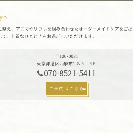
kyo
に整え、アロマやリフレを組み合わせたオーダーメイドケアをご提
して、上質なひとときをお過ごしいただけます。
〒106-0031
東京都港区西麻布1-8-3 3Ｆ
070-8521-5411
ご予約はこちら