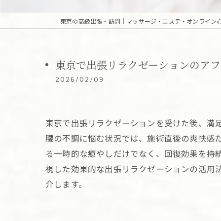
東京で出張リラクゼーションのアフ
2026/02/09
東京で出張リラクゼーションを受けた後、満
腰の不調に悩む状況では、施術直後の爽快感
る一時的な癒やしだけでなく、回復効果を持
視した効果的な出張リラクゼーションの活用
介します。