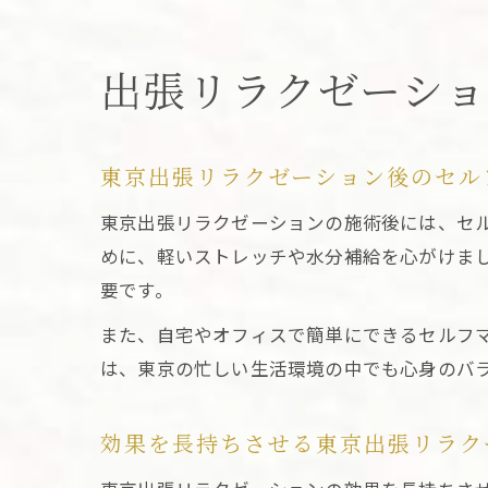
出張リラクゼーシ
東京出張リラクゼーション後のセル
東京出張リラクゼーションの施術後には、セ
めに、軽いストレッチや水分補給を心がけま
要です。
また、自宅やオフィスで簡単にできるセルフ
は、東京の忙しい生活環境の中でも心身のバ
効果を長持ちさせる東京出張リラク