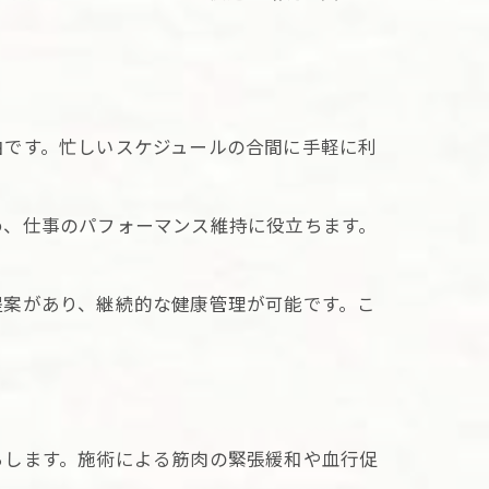
由です。忙しいスケジュールの合間に手軽に利
め、仕事のパフォーマンス維持に役立ちます。
提案があり、継続的な健康管理が可能です。こ
とは
らします。施術による筋肉の緊張緩和や血行促