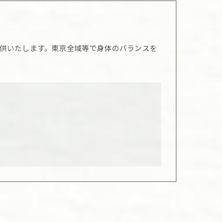
供いたします。東京全域等で身体のバランスを