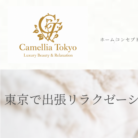
ホーム
コンセプ
東京で出張リラクゼー