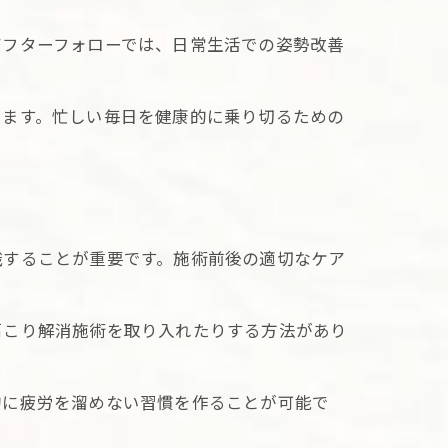
アフターフォローでは、日常生活での姿勢改善
います。忙しい毎日を健康的に乗り切るための
識することが重要です。施術前後の適切なケア
肩こり解消施術を取り入れたりする方法があり
的に疲労を溜めない習慣を作ることが可能で