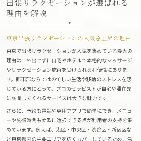
出張リラクゼーションが選ばれる
理由を解説
東京出張リラクゼーションの人気急上昇の理由
東京で出張リラクゼーションが人気を集めている最大の
理由は、外出せずに自宅やホテルで本格的なマッサージ
やリラクゼーション施術を受けられる利便性にありま
す。都市部ならではの忙しい生活や移動のストレスを感
じている方にとって、プロのセラピストが自宅や滞在先
に訪問してくれるサービスは大きな魅力です。
さらに、予約も電話や専用アプリで簡単にでき、メニュ
ーや施術時間も柔軟に選択できる点が利用者の支持を集
めています。例えば、港区・中央区・渋谷区・新宿区な
ど東京都内の主要エリアを広くカバーしているため、急