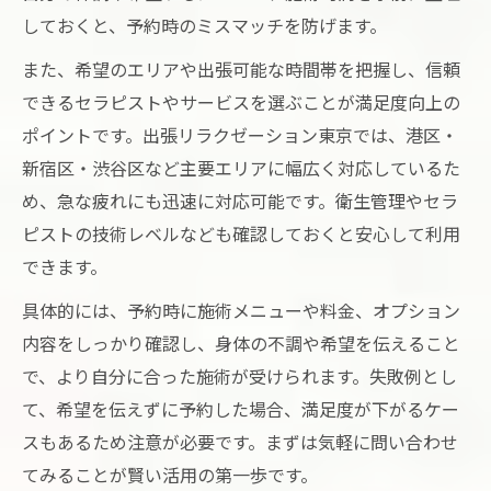
しておくと、予約時のミスマッチを防げます。
また、希望のエリアや出張可能な時間帯を把握し、信頼
できるセラピストやサービスを選ぶことが満足度向上の
ポイントです。出張リラクゼーション東京では、港区・
新宿区・渋谷区など主要エリアに幅広く対応しているた
め、急な疲れにも迅速に対応可能です。衛生管理やセラ
ピストの技術レベルなども確認しておくと安心して利用
できます。
具体的には、予約時に施術メニューや料金、オプション
内容をしっかり確認し、身体の不調や希望を伝えること
で、より自分に合った施術が受けられます。失敗例とし
て、希望を伝えずに予約した場合、満足度が下がるケー
スもあるため注意が必要です。まずは気軽に問い合わせ
てみることが賢い活用の第一歩です。