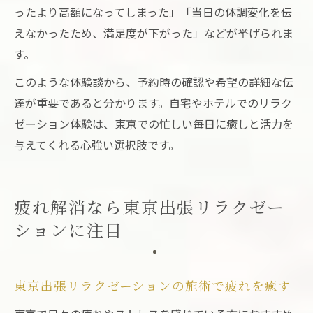
ったより高額になってしまった」「当日の体調変化を伝
えなかったため、満足度が下がった」などが挙げられま
す。
このような体験談から、予約時の確認や希望の詳細な伝
達が重要であると分かります。自宅やホテルでのリラク
ゼーション体験は、東京での忙しい毎日に癒しと活力を
与えてくれる心強い選択肢です。
疲れ解消なら東京出張リラクゼー
ションに注目
東京出張リラクゼーションの施術で疲れを癒す