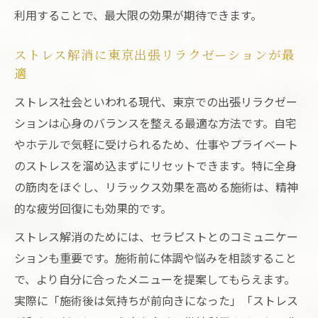
利用することで、最大限の効果が期待できます。
ストレス解消に東京出張リラクゼーションが最
適
ストレス社会といわれる現代、東京での出張リラクゼー
ションは心身のバランスを整える最適な方法です。自宅
やホテルで気軽に受けられるため、仕事やプライベート
のストレスを溜め込まずにリセットできます。特に全身
の筋肉をほぐし、リラックス効果を高める施術は、精神
的な疲労回復にも効果的です。
ストレス解消のためには、セラピストとのコミュニケー
ションも重要です。施術前に体調や悩みを相談すること
で、より自分に合ったメニューを提案してもらえます。
実際に「施術後は気持ちが前向きになった」「ストレス