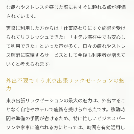
な疲れやストレスを感じた際にもすぐに頼れる点が評価
されています。
実際に利用した方からは「仕事終わりにすぐ施術を受け
られてリフレッシュできた」「ホテル滞在中でも安心し
て利用できた」といった声が多く、日々の疲れやストレ
ス解消に直結するサービスとして今後も利用者が増えて
いくと考えられます。
外出不要で叶う東京出張リラクゼーションの魅
力
東京出張リラクゼーションの最大の魅力は、外出するこ
となく自宅やホテルで施術を受けられる点です。移動時
間や準備の手間が省けるため、特に忙しいビジネスパー
ソンや家事に追われる方にとっては、時間を有効活用し