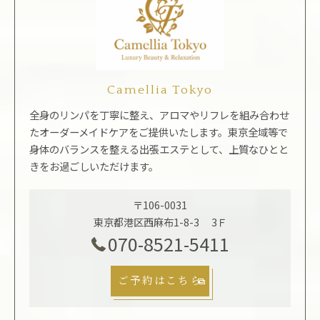
Camellia Tokyo
全身のリンパを丁寧に整え、アロマやリフレを組み合わせ
たオーダーメイドケアをご提供いたします。東京全域等で
身体のバランスを整える出張エステとして、上質なひとと
きをお過ごしいただけます。
〒106-0031
東京都港区西麻布1-8-3 3Ｆ
070-8521-5411
ご予約はこちら