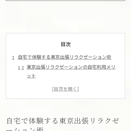
目次
自宅で体験する東京出張リラクゼーション術
東京出張リラクゼーションの自宅利用メリ
ット
マッサージ出張自宅の快適な準備方法
自宅で叶う本格東京出張リラクゼーション
体験
東京出張リラクゼーションで自宅時間を充
自宅で体験する東京出張リラクゼ
実
ーション術