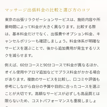
マッサージ出張料金の比較と選び方のコツ
東京の出張リラクゼーションサービスは、施術内容や所
要時間によって料金が大きく異なります。比較する際
は、基本料金だけでなく、出張費やオプション料金、キ
ャンセルポリシーも確認しましょう。料金体系が明確な
サービスを選ぶことで、後から追加費用が発生するリス
クを減らせます。
例えば、60分コースと90分コースで料金が異なるほか、
オイル使用やアロマ追加などでプラス料金がかかる場合
があります。複数のサービスを比較し、口コミや評価も
参考にしながら自分の予算や目的に合ったコースを選ぶ
ことが大切です。高額なサービスが必ずしも高品質とは
限らないため、コストパフォーマンスも重視しましょ