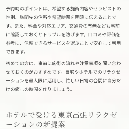
予約時のポイントは、希望する施術内容やセラピストの
性別、訪問先の住所や希望時間を明確に伝えることで
す。また、料金や対応エリア、交通費の有無なども事前
に確認しておくとトラブルを防げます。口コミや評価を
参考に、信頼できるサービスを選ぶことで安心して利用
できます。
初めての方は、事前に施術の流れや注意事項を問い合わ
せておくのがおすすめです。自宅やホテルでのリラクゼ
ーションを最大限に活用し、忙しい日常の合間に自分だ
けの癒しの時間を作りましょう。
ホテルで受ける東京出張リラクゼ
ーションの新提案