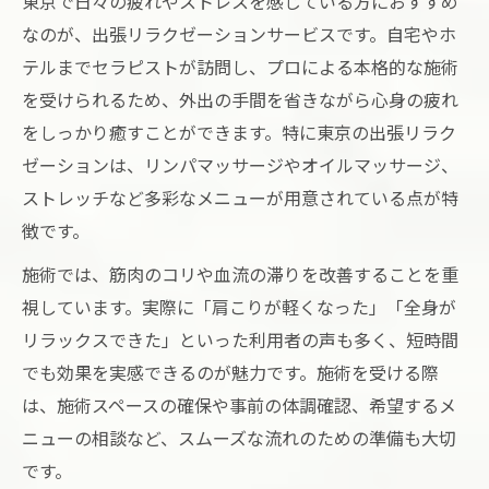
東京で日々の疲れやストレスを感じている方におすすめ
なのが、出張リラクゼーションサービスです。自宅やホ
テルまでセラピストが訪問し、プロによる本格的な施術
を受けられるため、外出の手間を省きながら心身の疲れ
をしっかり癒すことができます。特に東京の出張リラク
ゼーションは、リンパマッサージやオイルマッサージ、
ストレッチなど多彩なメニューが用意されている点が特
徴です。
施術では、筋肉のコリや血流の滞りを改善することを重
視しています。実際に「肩こりが軽くなった」「全身が
リラックスできた」といった利用者の声も多く、短時間
でも効果を実感できるのが魅力です。施術を受ける際
は、施術スペースの確保や事前の体調確認、希望するメ
ニューの相談など、スムーズな流れのための準備も大切
です。