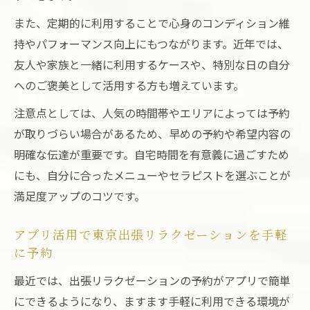
また、定期的に利用することで心身のコンディション維
持やパフォーマンス向上にもつながります。近年では、
友人や家族と一緒に利用するケースや、特別な日の自分
へのご褒美として活用する方も増えています。
注意点としては、人気の時間帯やエリアによっては予約
が取りづらい場合があるため、早めの予約や希望内容の
明確な伝達が重要です。自宅時間を有意義に過ごすため
にも、自分に合ったメニューやセラピストを選ぶことが
満足度アップのコツです。
アプリ活用で東京出張リラクゼーションを手軽
に予約
最近では、出張リラクゼーションの予約がアプリで簡単
にできるようになり、ますます手軽に利用できる環境が