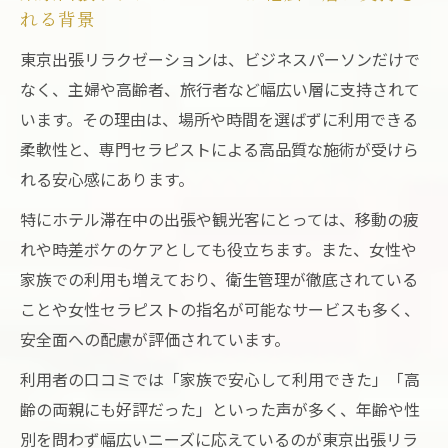
れる背景
東京出張リラクゼーションは、ビジネスパーソンだけで
なく、主婦や高齢者、旅行者など幅広い層に支持されて
います。その理由は、場所や時間を選ばずに利用できる
柔軟性と、専門セラピストによる高品質な施術が受けら
れる安心感にあります。
特にホテル滞在中の出張や観光客にとっては、移動の疲
れや時差ボケのケアとしても役立ちます。また、女性や
家族での利用も増えており、衛生管理が徹底されている
ことや女性セラピストの指名が可能なサービスも多く、
安全面への配慮が評価されています。
利用者の口コミでは「家族で安心して利用できた」「高
齢の両親にも好評だった」といった声が多く、年齢や性
別を問わず幅広いニーズに応えているのが東京出張リラ