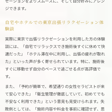
ゼーションをよりスムーズに、そして自分好みにアレン
ジできます。
自宅やホテルでの東京出張リラクゼーション体
験談
実際に東京で出張リラクゼーションを利用した方の体験
談には、「自宅でリラックスでき施術後すぐに休めて快
適だった」「ホテル滞在中に利用し、出張の疲れが取れ
た」といった声が多く寄せられています。特に、施術後
すぐに移動せず自分のペースで過ごせる点が高評価で
す。
また、「予約が簡単で、希望通りの女性セラピストが来
て安心できた」「衛生管理が徹底していて、初めてでも
不安なく利用できた」という意見も見受けられます。失
敗例としては、「施術内容や料金を事前に確認せず、思