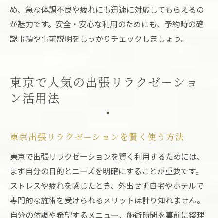
め、急な体調不良や疲れにも迅速に対応してもらえるの
が魅力です。安全・安心な利用のためにも、予約時の確
認事項や事前説明をしっかりチェックしましょう。
東京で人気の出張リラクゼーショ
ン活用法
東京出張リラクゼーションを賢く使う方法
東京で出張リラクゼーションを賢く利用するためには、
まず自分の目的とニーズを明確にすることが重要です。
ストレスや疲れを感じたとき、外出せず自宅やホテルで
専門的な施術を受けられるメリットは計り知れません。
自分の体調や希望するメニュー、施術時間を事前に整理