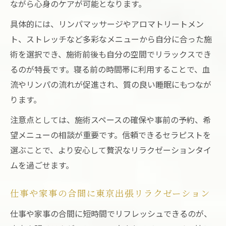
ながら心身のケアが可能となります。
具体的には、リンパマッサージやアロマトリートメン
ト、ストレッチなど多彩なメニューから自分に合った施
術を選択でき、施術前後も自分の空間でリラックスでき
るのが特長です。寝る前の時間帯に利用することで、血
流やリンパの流れが促進され、質の良い睡眠にもつなが
ります。
注意点としては、施術スペースの確保や事前の予約、希
望メニューの相談が重要です。信頼できるセラピストを
選ぶことで、より安心して贅沢なリラクゼーションタイ
ムを過ごせます。
仕事や家事の合間に東京出張リラクゼーション
仕事や家事の合間に短時間でリフレッシュできるのが、