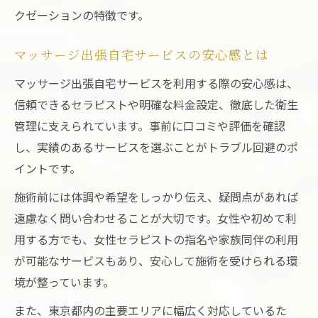
クゼーションの特徴です。
マッサージ出張自宅サービスの安心感とは
マッサージ出張自宅サービスを利用する際の安心感は、
信頼できるセラピストや明確な料金設定、徹底した衛生
管理に支えられています。事前に口コミや評価を確認
し、実績のあるサービスを選ぶことがトラブル回避のポ
イントです。
施術前には体調や希望をしっかり伝え、疑問点があれば
遠慮なく問い合わせることが大切です。女性や初めて利
用する方でも、女性セラピストの指名や家族同伴の利用
が可能なサービスもあり、安心して施術を受けられる環
境が整っています。
また、東京都内の主要エリアに幅広く対応しているた