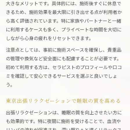
大きなメリットです。具体的には、施術後すぐに休息で
きるため、施術効果を最大限に引き出せる点が利用者か
ら高く評価されています。特に家族やパートナーと一緒
に利用するケースも多く、プライベートな時間を大切に
しながら心身の疲れをリセットできます。
注意点としては、事前に施術スペースを確保し、貴重品
の管理や換気など安全面にも配慮することが必要です。
初めて利用する方は、セラピストのプロフィールや口コ
ミを確認して安心できるサービスを選ぶと良いでしょ
う。
東京出張リラクゼーションで睡眠の質を高める
出張リラクゼーションは、睡眠の質を向上させたい方に
も効果的です。特に夜間に施術を受けることで、血流や
リンパの流れが促進され、深い眠りへと導くリラックス