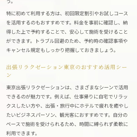
う。
特に初めて利用する方は、初回限定割引やお試しコース
を活用するのもおすすめです。料金を事前に確認し、納
得した上で予約することで、安心して施術を受けること
ができます。トラブル回避のため、予約時の確認事項や
キャンセル規定もしっかり把握しておきましょう。
出張リラクゼーション東京のおすすめ活用シー
ン
東京出張リラクゼーションは、さまざまなシーンで活用
できるのが魅力です。例えば、仕事帰りに自宅でリラッ
クスしたい方や、出張・旅行中にホテルで疲れを癒やし
たいビジネスパーソン、観光客におすすめです。自分の
ペースで施術を受けられるため、時間に縛られず柔軟に
利用できます。