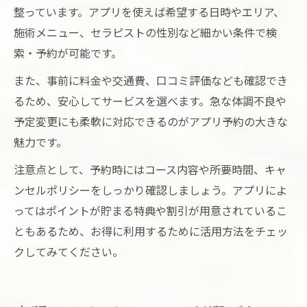
整っています。アプリを使えば希望する日時やエリア、
施術メニュー、セラピストの性別など細かい条件で検
索・予約が可能です。
また、事前に料金や交通費、口コミ評価なども確認でき
るため、安心してサービスを選べます。急な体調不良や
予定変更にも柔軟に対応できるのがアプリ予約の大きな
魅力です。
注意点として、予約時にはコース内容や所要時間、キャ
ンセルポリシーをしっかり確認しましょう。アプリによ
ってはポイントが貯まる特典や割引が用意されているこ
ともあるため、お得に利用するために活用方法をチェッ
クしてみてください。