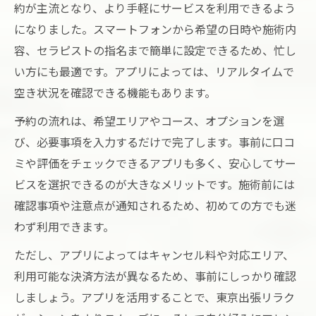
約が主流となり、より手軽にサービスを利用できるよう
になりました。スマートフォンから希望の日時や施術内
容、セラピストの指名まで簡単に設定できるため、忙し
い方にも最適です。アプリによっては、リアルタイムで
空き状況を確認できる機能もあります。
予約の流れは、希望エリアやコース、オプションを選
び、必要事項を入力するだけで完了します。事前に口コ
ミや評価をチェックできるアプリも多く、安心してサー
ビスを選択できるのが大きなメリットです。施術前には
確認事項や注意点が通知されるため、初めての方でも迷
わず利用できます。
ただし、アプリによってはキャンセル料や対応エリア、
利用可能な決済方法が異なるため、事前にしっかり確認
しましょう。アプリを活用することで、東京出張リラク