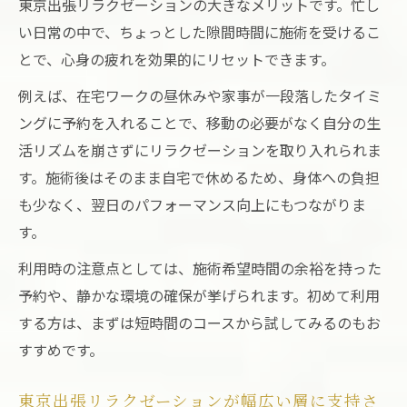
東京出張リラクゼーションの大きなメリットです。忙し
い日常の中で、ちょっとした隙間時間に施術を受けるこ
とで、心身の疲れを効果的にリセットできます。
例えば、在宅ワークの昼休みや家事が一段落したタイミ
ングに予約を入れることで、移動の必要がなく自分の生
活リズムを崩さずにリラクゼーションを取り入れられま
す。施術後はそのまま自宅で休めるため、身体への負担
も少なく、翌日のパフォーマンス向上にもつながりま
す。
利用時の注意点としては、施術希望時間の余裕を持った
予約や、静かな環境の確保が挙げられます。初めて利用
する方は、まずは短時間のコースから試してみるのもお
すすめです。
東京出張リラクゼーションが幅広い層に支持さ