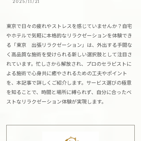
2025/11/21
東京で日々の疲れやストレスを感じていませんか？自宅
やホテルで気軽に本格的なリラクゼーションを体験でき
る「東京 出張リラクゼーション」は、外出する手間な
く高品質な施術を受けられる新しい選択肢として注目さ
れています。忙しさから解放され、プロのセラピストに
よる施術で心身共に癒やされるための工夫やポイント
を、本記事で詳しくご紹介します。サービス選びの極意
を知ることで、時間と場所に縛られず、自分に合ったベ
ストなリラクゼーション体験が実現します。