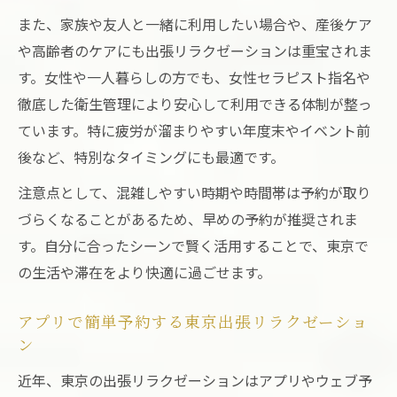
また、家族や友人と一緒に利用したい場合や、産後ケア
や高齢者のケアにも出張リラクゼーションは重宝されま
す。女性や一人暮らしの方でも、女性セラピスト指名や
徹底した衛生管理により安心して利用できる体制が整っ
ています。特に疲労が溜まりやすい年度末やイベント前
後など、特別なタイミングにも最適です。
注意点として、混雑しやすい時期や時間帯は予約が取り
づらくなることがあるため、早めの予約が推奨されま
す。自分に合ったシーンで賢く活用することで、東京で
の生活や滞在をより快適に過ごせます。
アプリで簡単予約する東京出張リラクゼーショ
ン
近年、東京の出張リラクゼーションはアプリやウェブ予