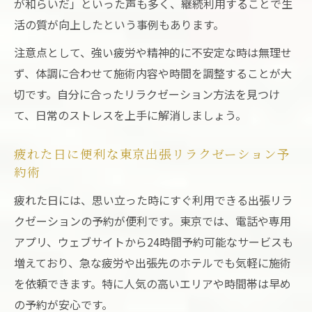
が和らいだ」といった声も多く、継続利用することで生
活の質が向上したという事例もあります。
注意点として、強い疲労や精神的に不安定な時は無理せ
ず、体調に合わせて施術内容や時間を調整することが大
切です。自分に合ったリラクゼーション方法を見つけ
て、日常のストレスを上手に解消しましょう。
疲れた日に便利な東京出張リラクゼーション予
約術
疲れた日には、思い立った時にすぐ利用できる出張リラ
クゼーションの予約が便利です。東京では、電話や専用
アプリ、ウェブサイトから24時間予約可能なサービスも
増えており、急な疲労や出張先のホテルでも気軽に施術
を依頼できます。特に人気の高いエリアや時間帯は早め
の予約が安心です。