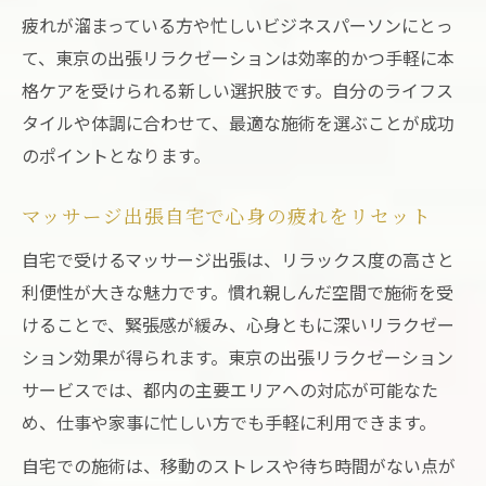
疲れが溜まっている方や忙しいビジネスパーソンにとっ
て、東京の出張リラクゼーションは効率的かつ手軽に本
格ケアを受けられる新しい選択肢です。自分のライフス
タイルや体調に合わせて、最適な施術を選ぶことが成功
のポイントとなります。
マッサージ出張自宅で心身の疲れをリセット
自宅で受けるマッサージ出張は、リラックス度の高さと
利便性が大きな魅力です。慣れ親しんだ空間で施術を受
けることで、緊張感が緩み、心身ともに深いリラクゼー
ション効果が得られます。東京の出張リラクゼーション
サービスでは、都内の主要エリアへの対応が可能なた
め、仕事や家事に忙しい方でも手軽に利用できます。
自宅での施術は、移動のストレスや待ち時間がない点が