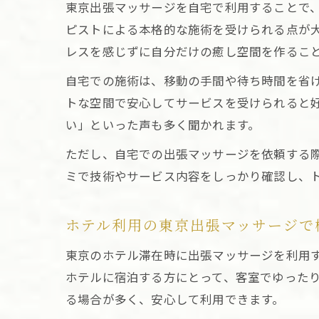
東京出張マッサージを自宅で利用することで
ピストによる本格的な施術を受けられる点が
レスを感じずに自分だけの癒し空間を作るこ
自宅での施術は、移動の手間や待ち時間を省
トな空間で安心してサービスを受けられると
い」といった声も多く聞かれます。
ただし、自宅での出張マッサージを依頼する
ミで技術やサービス内容をしっかり確認し、
ホテル利用の東京出張マッサージで
東京のホテル滞在時に出張マッサージを利用
ホテルに宿泊する方にとって、客室でゆった
る場合が多く、安心して利用できます。