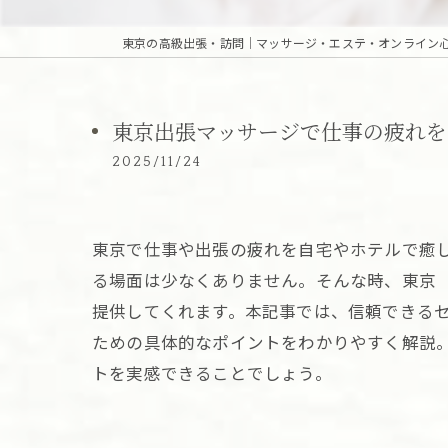
東京出張マッサージで仕事の疲れを
2025/11/24
東京で仕事や出張の疲れを自宅やホテルで癒
る場面は少なくありません。そんな時、東京
提供してくれます。本記事では、信頼できる
ための具体的なポイントをわかりやすく解説
トを実感できることでしょう。