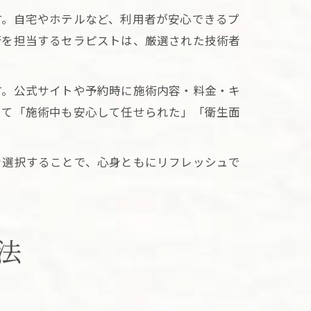
す。自宅やホテルなど、利用者が安心できるプ
術を担当するセラピストは、厳選された技術者
す。公式サイトや予約時に施術内容・料金・キ
して「施術中も安心して任せられた」「衛生面
を選択することで、心身ともにリフレッシュで
法