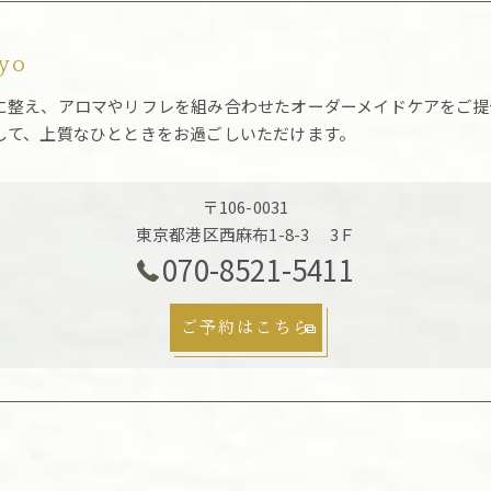
kyo
に整え、アロマやリフレを組み合わせたオーダーメイドケアをご提
して、上質なひとときをお過ごしいただけます。
〒106-0031
東京都港区西麻布1-8-3 3Ｆ
070-8521-5411
ご予約はこちら