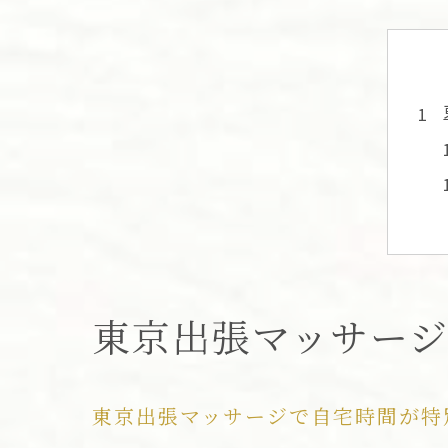
東京出張マッサー
東京出張マッサージで自宅時間が特