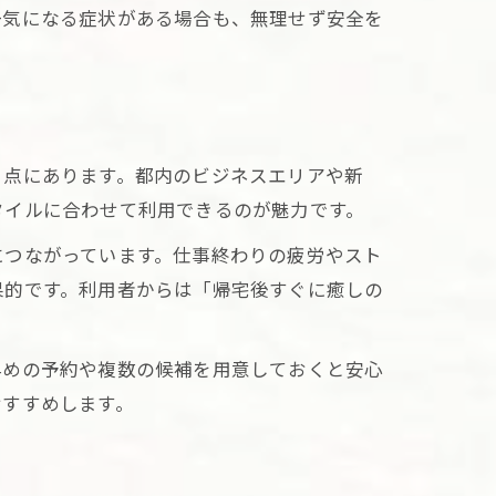
一気になる症状がある場合も、無理せず安全を
る点にあります。都内のビジネスエリアや新
タイルに合わせて利用できるのが魅力です。
につながっています。仕事終わりの疲労やスト
果的です。利用者からは「帰宅後すぐに癒しの
早めの予約や複数の候補を用意しておくと安心
おすすめします。