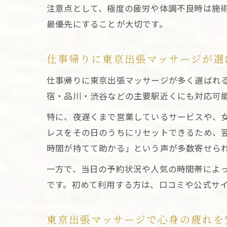
注意点として、極度の疲労や体調不良時は施
最優先にすることが大切です。
仕事帰りに東京出張マッサージが選
仕事帰りに東京出張マッサージが多く選ばれ
宿・品川・渋谷などの主要駅近くにも対応可
特に、夜遅くまで営業しているサービスや、
レスをその日のうちにリセットできるため、
時間が持てて助かる」という声が多数寄せら
一方で、当日の予約状況や人気の時間帯によ
です。初めて利用する方は、口コミや公式サ
東京出張マッサージで心身の疲れを