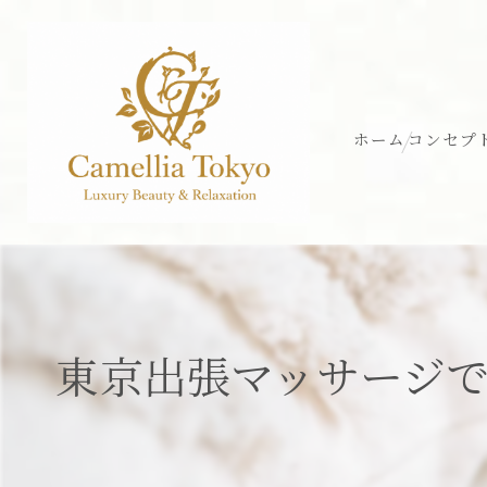
ホーム
コンセプ
東京出張マッサージ