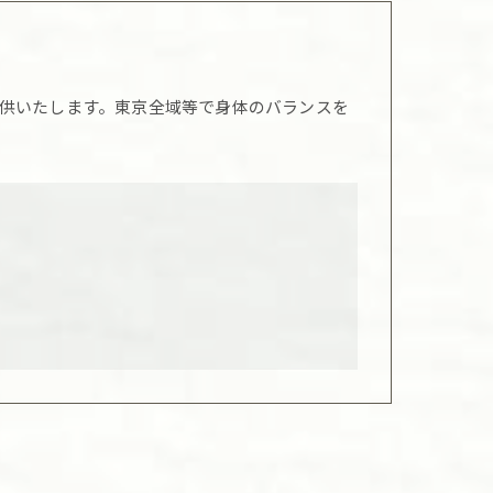
供いたします。東京全域等で身体のバランスを