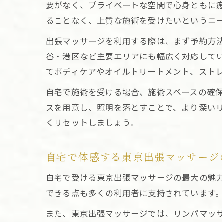
要がなく、プライベートな空間で心身ともに
ることなく、上質な施術を受けたいというニ
出張マッサージを利用する際は、まず予約方
谷・港区など主要エリアにも幅広く対応して
てボディケアやオイルトリートメント、スト
自宅で施術を受ける場合、施術スペースの確
スを用意し、照明を落とすことで、より深い
くリセットしましょう。
自宅で体感する東京出張マッサージ
自宅で受ける東京出張マッサージの最大の魅
できる点も多くの利用者に支持されています
また、東京出張マッサージでは、リンパマッ