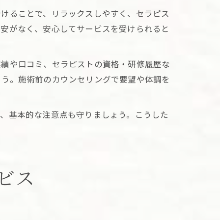
受けることで、リラックスしやすく、セラピス
不安がなく、安心してサービスを受けられると
実績や口コミ、セラピストの資格・研修履歴な
ょう。施術前のカウンセリングで要望や体調を
ど、基本的な注意点も守りましょう。こうした
。
ビス