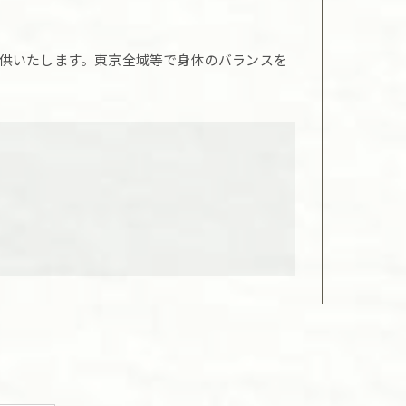
供いたします。東京全域等で身体のバランスを