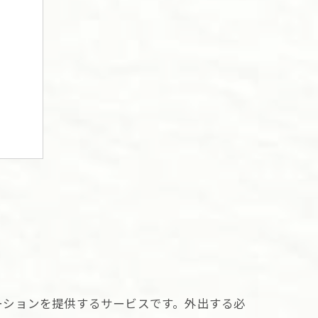
すめ
ーションを提供するサービスです。外出する必