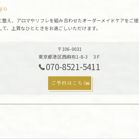
kyo
に整え、アロマやリフレを組み合わせたオーダーメイドケアをご提
して、上質なひとときをお過ごしいただけます。
〒106-0031
東京都港区西麻布1-8-3 3Ｆ
070-8521-5411
ご予約はこちら