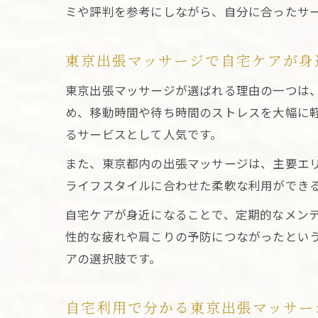
ミや評判を参考にしながら、自分に合ったサ
東京出張マッサージで自宅ケアが身
東京出張マッサージが選ばれる理由の一つは
め、移動時間や待ち時間のストレスを大幅に
るサービスとして人気です。
また、東京都内の出張マッサージは、主要エ
ライフスタイルに合わせた柔軟な利用ができ
自宅ケアが身近になることで、定期的なメン
性的な疲れや肩こりの予防につながったとい
アの選択肢です。
自宅利用で分かる東京出張マッサー