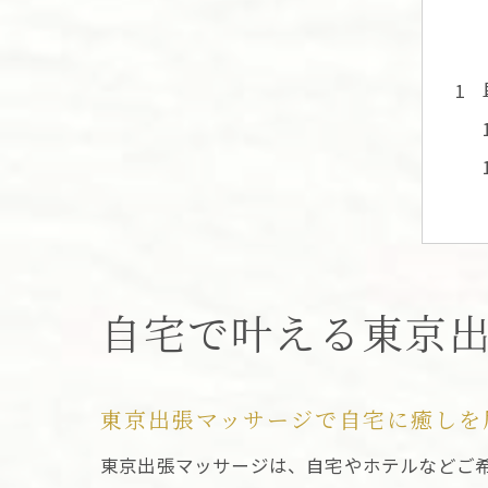
自宅で叶える東京
東京出張マッサージで自宅に癒しを
東京出張マッサージは、自宅やホテルなどご