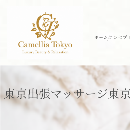
ホーム
コンセプ
東京出張マッサージ東