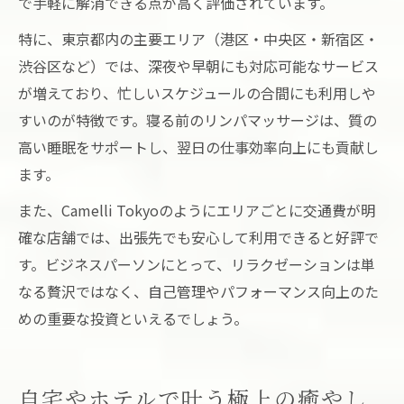
で手軽に解消できる点が高く評価されています。
特に、東京都内の主要エリア（港区・中央区・新宿区・
渋谷区など）では、深夜や早朝にも対応可能なサービス
が増えており、忙しいスケジュールの合間にも利用しや
すいのが特徴です。寝る前のリンパマッサージは、質の
高い睡眠をサポートし、翌日の仕事効率向上にも貢献し
ます。
また、Camelli Tokyoのようにエリアごとに交通費が明
確な店舗では、出張先でも安心して利用できると好評で
す。ビジネスパーソンにとって、リラクゼーションは単
なる贅沢ではなく、自己管理やパフォーマンス向上のた
めの重要な投資といえるでしょう。
自宅やホテルで叶う極上の癒やし