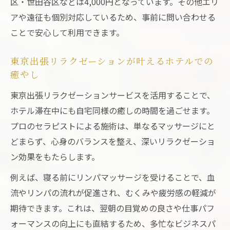
区・世田谷区などは4,000円となっています。その他エリ
アや遠征も個別対応しているため、事前に問い合わせる
ことで安心して利用できます。
東京出張リラクゼーションが叶えるホテルでの
癒やし
東京出張リラクゼーションサービスを活用することで、
ホテル滞在中にも自宅同様の癒しの時間を過ごせます。
プロのセラピストによる施術は、単なるマッサージにと
どまらず、心身のバランスを整え、深いリラクゼーショ
ン効果をもたらします。
例えば、寝る前にリンパマッサージを受けることで、血
流やリンパの流れが促進され、むくみや疲労感の軽減が
期待できます。これは、翌朝の目覚めの良さや仕事パフ
ォーマンスの向上にも直結するため、多忙なビジネスパ