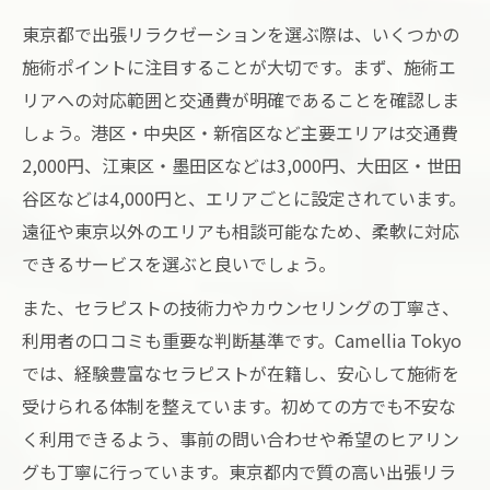
東京都で出張リラクゼーションを選ぶ際は、いくつかの
施術ポイントに注目することが大切です。まず、施術エ
リアへの対応範囲と交通費が明確であることを確認しま
しょう。港区・中央区・新宿区など主要エリアは交通費
2,000円、江東区・墨田区などは3,000円、大田区・世田
谷区などは4,000円と、エリアごとに設定されています。
遠征や東京以外のエリアも相談可能なため、柔軟に対応
できるサービスを選ぶと良いでしょう。
また、セラピストの技術力やカウンセリングの丁寧さ、
利用者の口コミも重要な判断基準です。Camellia Tokyo
では、経験豊富なセラピストが在籍し、安心して施術を
受けられる体制を整えています。初めての方でも不安な
く利用できるよう、事前の問い合わせや希望のヒアリン
グも丁寧に行っています。東京都内で質の高い出張リラ