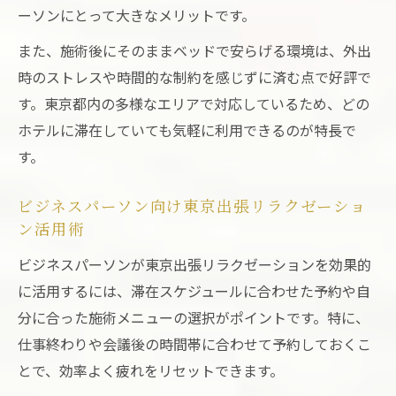
ーソンにとって大きなメリットです。
また、施術後にそのままベッドで安らげる環境は、外出
時のストレスや時間的な制約を感じずに済む点で好評で
す。東京都内の多様なエリアで対応しているため、どの
ホテルに滞在していても気軽に利用できるのが特長で
す。
ビジネスパーソン向け東京出張リラクゼーショ
ン活用術
ビジネスパーソンが東京出張リラクゼーションを効果的
に活用するには、滞在スケジュールに合わせた予約や自
分に合った施術メニューの選択がポイントです。特に、
仕事終わりや会議後の時間帯に合わせて予約しておくこ
とで、効率よく疲れをリセットできます。