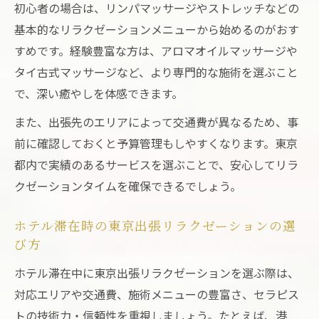
初心者の場合は、リンパマッサージやストレッチなどの
基本的なリラクゼーションメニューから始めるのがおす
すめです。経験豊富な方は、アロマオイルマッサージや
タイ古式マッサージなど、より専門的な施術を選ぶこと
で、深い癒やしを体感できます。
また、出張先のエリアによって交通費が異なるため、事
前に確認しておくと予算管理もしやすくなります。東京
都内で実績のあるサービスを選ぶことで、安心してリラ
クゼーションタイムを確保できるでしょう。
ホテル滞在時の東京出張リラクゼーションの選
び方
ホテル滞在中に東京出張リラクゼーションを選ぶ際は、
対応エリアや交通費、施術メニューの豊富さ、セラピス
トの技術力・信頼性を重視しましょう。たとえば、港