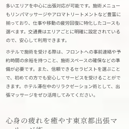
多いエリアを中心に出張対応が可能です。施術メニュー
もリンパマッサージやアロマトリートメントなど豊富に
揃っており、仕事や移動の疲労回復に特化したコースも
選べます。交通費はエリアごとに明確に設定されている
ので、安心して利用できます。
ホテルで施術を受ける際は、フロントへの事前連絡や予
約時間の余裕を持つこと、施術スペースの確保などの準
備が必要です。また、信頼できるセラピストを選ぶこと
で、初めての方でも安心してサービスを受けることがで
きます。ホテル滞在中のリラクゼーション術として、出
張マッサージをぜひ活用してみてください。
心身の疲れを癒やす東京都出張マ