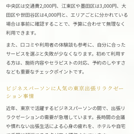
中央区は交通費2,000円、江東区や墨田区は3,000円、大
田区や世田谷区は4,000円と、エリアごとに分かれている
場合は事前に確認することで、予算に合わせて無理なく
利用できます。
また、口コミや利用者の体験談も参考に、自分に合った
サービスを選ぶと失敗が少なくなります。初めて利用す
る方は、施術内容やセラピストの対応、予約のしやすさ
なども重要なチェックポイントです。
ビジネスパーソンに人気の東京出張リラクゼー
ション事情
近年、東京で活躍するビジネスパーソンの間で、出張リ
ラクゼーションの需要が急増しています。長時間の会議
や慣れない出張生活による心身の疲れを、ホテルや自宅