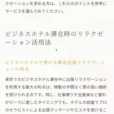
クゼーションを求める方は、これらのポイントを参考に
サービスを選んでみてください。
ビジネスホテル滞在時のリラクゼ
ーション活用法
ビジネスホテルで受ける東京出張リラクゼーシ
ョンの利点
東京でのビジネスホテル滞在中に出張リラクゼーション
を利用する最大の利点は、移動の手間なく質の高い施術
を受けられる点です。特に、仕事帰りや会食後など疲れ
がピークに達したタイミングでも、ホテルの自室でプロ
のセラピストによる出張マッサージやエステを受けるこ