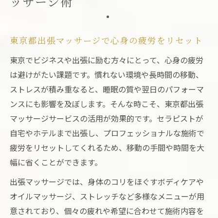
ッサージ術
東京都出張マッサージで心身の疲労をリセット
東京でビジネスや出張に励む方々にとって、心身の疲労
は避けがたい課題です。慣れない環境や長時間の移動、
ストレスが積み重なると、睡眠の質や翌日のパフォーマ
ンスにも影響を及ぼします。そんな時こそ、東京都出張
マッサージサービスの活用が効果的です。セラピストが
自宅やホテルまで出張し、プロフェッショナルな施術で
疲労をリセットしてくれるため、移動の手間や時間を大
幅に省くことができます。
出張マッサージでは、身体のコリをほぐすボディケアや
オイルマッサージ、ストレッチなど多様なメニューが用
意されており、個々の疲れや希望に合わせて施術内容を