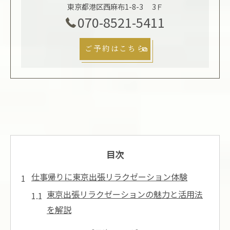
東京都港区西麻布1-8-3 3Ｆ
070-8521-5411
ご予約はこちら
目次
仕事帰りに東京出張リラクゼーション体験
東京出張リラクゼーションの魅力と活用法
を解説
仕事帰りにリラックスしたい方へ東京出張