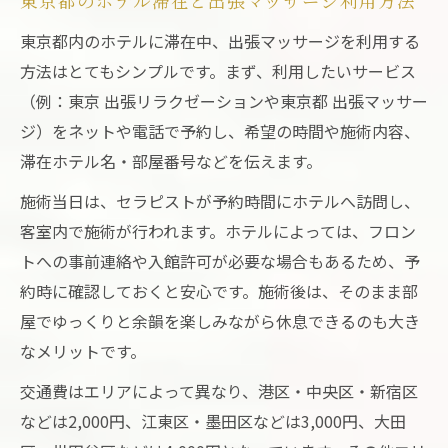
東京都のホテル滞在と出張マッサージ利用方法
東京都内のホテルに滞在中、出張マッサージを利用する
方法はとてもシンプルです。まず、利用したいサービス
（例：東京 出張リラクゼーションや東京都 出張マッサー
ジ）をネットや電話で予約し、希望の時間や施術内容、
滞在ホテル名・部屋番号などを伝えます。
施術当日は、セラピストが予約時間にホテルへ訪問し、
客室内で施術が行われます。ホテルによっては、フロン
トへの事前連絡や入館許可が必要な場合もあるため、予
約時に確認しておくと安心です。施術後は、そのまま部
屋でゆっくりと余韻を楽しみながら休息できるのも大き
なメリットです。
交通費はエリアによって異なり、港区・中央区・新宿区
などは2,000円、江東区・墨田区などは3,000円、大田