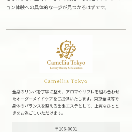
ョン体験への具体的な一歩が見つかるはずです。
Camellia Tokyo
全身のリンパを丁寧に整え、アロマやリフレを組み合わせ
たオーダーメイドケアをご提供いたします。東京全域等で
身体のバランスを整える出張エステとして、上質なひとと
きをお過ごしいただけます。
〒106-0031