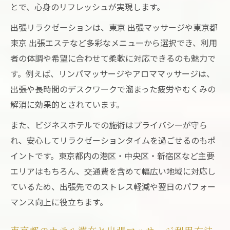
とで、心身のリフレッシュが実現します。
出張リラクゼーションは、東京 出張マッサージや東京都
東京 出張エステなど多彩なメニューから選択でき、利用
者の体調や希望に合わせて柔軟に対応できるのも魅力で
す。例えば、リンパマッサージやアロママッサージは、
出張や長時間のデスクワークで溜まった疲労やむくみの
解消に効果的とされています。
また、ビジネスホテルでの施術はプライバシーが守ら
れ、安心してリラクゼーションタイムを過ごせるのもポ
イントです。東京都内の港区・中央区・新宿区など主要
エリアはもちろん、交通費を含めて幅広い地域に対応し
ているため、出張先でのストレス軽減や翌日のパフォー
マンス向上に役立ちます。