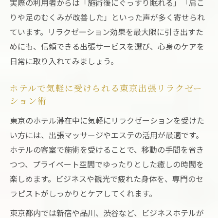
実際の利用者からは「施術後にぐっすり眠れる」「肩こ
りや足のむくみが改善した」といった声が多く寄せられ
ています。リラクゼーション効果を最大限に引き出すた
めにも、信頼できる出張サービスを選び、心身のケアを
日常に取り入れてみましょう。
ホテルで気軽に受けられる東京出張リラクゼー
ション術
東京のホテル滞在中に気軽にリラクゼーションを受けた
い方には、出張マッサージやエステの活用が最適です。
ホテルの客室で施術を受けることで、移動の手間を省き
つつ、プライベート空間でゆったりとした癒しの時間を
楽しめます。ビジネスや観光で疲れた身体を、専門のセ
ラピストがしっかりとケアしてくれます。
東京都内では新宿や品川、渋谷など、ビジネスホテルが