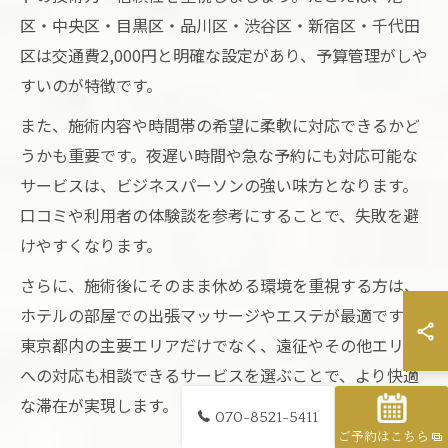
区・中央区・目黒区・品川区・渋谷区・新宿区・千代田
区は交通費2,000円と明確な設定があり、予算管理がしや
すいのが特徴です。
また、施術内容や時間帯の希望に柔軟に対応できるかど
うかも重要です。夜遅い時間や急な予約にも対応可能な
サービスは、ビジネスパーソンの強い味方となります。
口コミや利用者の体験談を参考にすることで、失敗を避
けやすくなります。
さらに、施術後にそのまま休める環境を重視する方は、
ホテルの部屋での出張マッサージやエステが最適です。
東京都内の主要エリアだけでなく、遠征やその他エリア
への対応も相談できるサービスを選ぶことで、より快適
な滞在が実現します。
070-8521-5411
ご予約はこちら