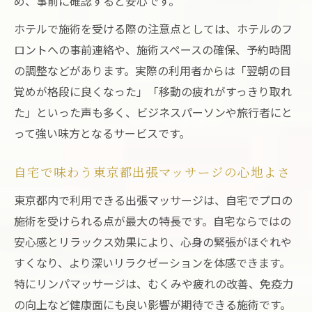
め、事前に確認すると安心です。
ホテルで施術を受ける際の注意点としては、ホテルのフ
ロントへの事前連絡や、施術スペースの確保、予約時間
の調整などがあります。実際の利用者からは「翌朝の目
覚めが格段に良くなった」「移動の疲れがすっきり取れ
た」といった声も多く、ビジネスパーソンや旅行者にと
って強い味方となるサービスです。
自宅で味わう東京都出張マッサージの心地よさ
東京都内で利用できる出張マッサージは、自宅でプロの
施術を受けられる点が最大の特長です。自宅ならではの
安心感とリラックス効果により、心身の緊張がほぐれや
すくなり、より深いリラクゼーションを体感できます。
特にリンパマッサージは、むくみや疲れの改善、免疫力
の向上など健康面にも良い影響が期待できる施術です。