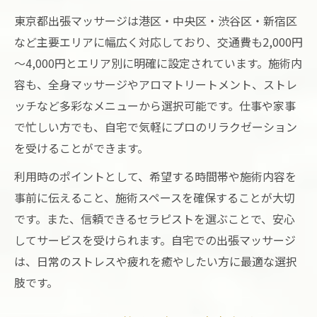
東京都出張マッサージは港区・中央区・渋谷区・新宿区
など主要エリアに幅広く対応しており、交通費も2,000円
～4,000円とエリア別に明確に設定されています。施術内
容も、全身マッサージやアロマトリートメント、ストレ
ッチなど多彩なメニューから選択可能です。仕事や家事
で忙しい方でも、自宅で気軽にプロのリラクゼーション
を受けることができます。
利用時のポイントとして、希望する時間帯や施術内容を
事前に伝えること、施術スペースを確保することが大切
です。また、信頼できるセラピストを選ぶことで、安心
してサービスを受けられます。自宅での出張マッサージ
は、日常のストレスや疲れを癒やしたい方に最適な選択
肢です。