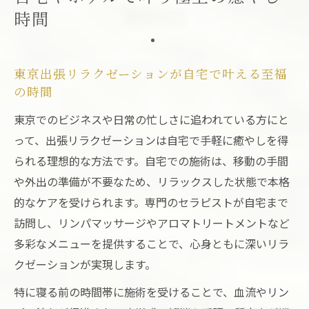
時間
東京出張リラクゼーションが自宅で叶える至福
の時間
東京でのビジネスや日常の忙しさに追われている方にと
って、出張リラクゼーションは自宅で手軽に癒やしを得
られる理想的な方法です。自宅での施術は、移動の手間
や外出の準備が不要なため、リラックスした状態で本格
的なケアを受けられます。専門のセラピストが自宅まで
訪問し、リンパマッサージやアロマトリートメントなど
多彩なメニューを提供することで、心身ともに深いリラ
クゼーションが実現します。
特に寝る前の時間帯に施術を受けることで、血流やリン