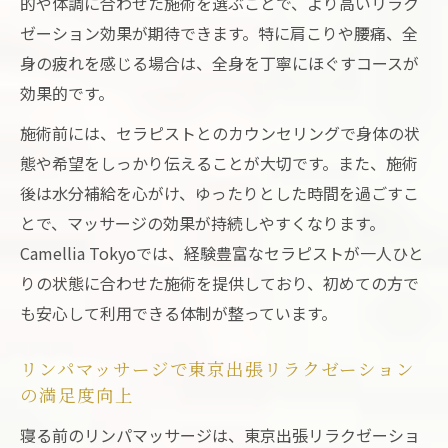
的や体調に合わせた施術を選ぶことで、より高いリラク
ゼーション効果が期待できます。特に肩こりや腰痛、全
身の疲れを感じる場合は、全身を丁寧にほぐすコースが
効果的です。
施術前には、セラピストとのカウンセリングで身体の状
態や希望をしっかり伝えることが大切です。また、施術
後は水分補給を心がけ、ゆったりとした時間を過ごすこ
とで、マッサージの効果が持続しやすくなります。
Camellia Tokyoでは、経験豊富なセラピストが一人ひと
りの状態に合わせた施術を提供しており、初めての方で
も安心して利用できる体制が整っています。
リンパマッサージで東京出張リラクゼーション
の満足度向上
寝る前のリンパマッサージは、東京出張リラクゼーショ