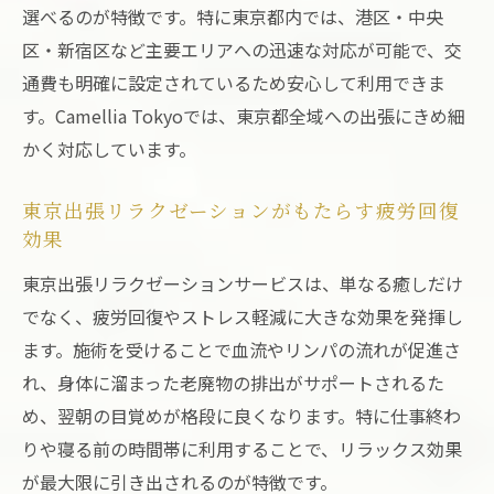
選べるのが特徴です。特に東京都内では、港区・中央
区・新宿区など主要エリアへの迅速な対応が可能で、交
通費も明確に設定されているため安心して利用できま
す。Camellia Tokyoでは、東京都全域への出張にきめ細
かく対応しています。
東京出張リラクゼーションがもたらす疲労回復
効果
東京出張リラクゼーションサービスは、単なる癒しだけ
でなく、疲労回復やストレス軽減に大きな効果を発揮し
ます。施術を受けることで血流やリンパの流れが促進さ
れ、身体に溜まった老廃物の排出がサポートされるた
め、翌朝の目覚めが格段に良くなります。特に仕事終わ
りや寝る前の時間帯に利用することで、リラックス効果
が最大限に引き出されるのが特徴です。