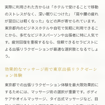
実際に利用された方からは「ホテルで受けることで移動
のストレスがなく、深い眠りにつけた」「肩や腰の疲れ
が翌日には軽くなった」などの声が寄せられています。
東京都内のビジネスホテルや自宅で気軽に利用できるこ
とから、多忙なビジネスパーソンや出張者に特に人気で
す。疲労回復を重視するなら、信頼できるセラピストに
よる出張リラクゼーションが最適な選択肢となるでしょ
う。
効果的なマッサージ術で東京出張リラクゼーシ
ョン体験
東京都での出張リラクゼーション体験を最大限効果的に
するためには、マッサージ術の選択が重要です。ボディ
ケアやオイルマッサージ、タイ古式マッサージなど、目