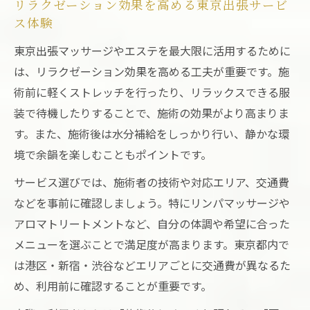
リラクゼーション効果を高める東京出張サービ
ス体験
東京出張マッサージやエステを最大限に活用するために
は、リラクゼーション効果を高める工夫が重要です。施
術前に軽くストレッチを行ったり、リラックスできる服
装で待機したりすることで、施術の効果がより高まりま
す。また、施術後は水分補給をしっかり行い、静かな環
境で余韻を楽しむこともポイントです。
サービス選びでは、施術者の技術や対応エリア、交通費
などを事前に確認しましょう。特にリンパマッサージや
アロマトリートメントなど、自分の体調や希望に合った
メニューを選ぶことで満足度が高まります。東京都内で
は港区・新宿・渋谷などエリアごとに交通費が異なるた
め、利用前に確認することが重要です。