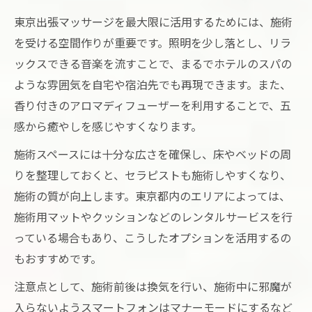
東京出張マッサージを最大限に活用するためには、施術
を受ける空間作りが重要です。照明を少し落とし、リラ
ックスできる音楽を流すことで、まるでホテルのスパの
ような雰囲気を自宅や宿泊先でも再現できます。また、
香り付きのアロマディフューザーを利用することで、五
感から癒やしを感じやすくなります。
施術スペースには十分な広さを確保し、床やベッドの周
りを整理しておくと、セラピストも施術しやすくなり、
施術の質が向上します。東京都内のエリアによっては、
施術用マットやクッションなどのレンタルサービスを行
っている場合もあり、こうしたオプションを活用するの
もおすすめです。
注意点として、施術前後は換気を行い、施術中に邪魔が
入らないようスマートフォンはマナーモードにするなど