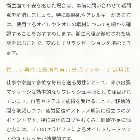
衛生面で不安を感じた場合は、事前に問い合わせて疑問
点を解消しましょう。特に敏感肌やアレルギーがある方
は、使用するオイルやタオルの素材についても細かく確
認することをおすすめします。衛生管理が徹底された店
舗を選ぶことで、安心してリラクゼーションを堪能でき
ます。
忙しい男性に最適な東京出張マッサージ活用法
仕事や家庭で多忙な毎日を送る男性にとって、東京出張
マッサージは効率的なリフレッシュ手段として注目され
ています。自宅やホテルで施術を受けることで、移動時
間を削減しつつ、疲労回復やストレス解消に役立つのが
ポイントです。特に身体のコリやむくみ、睡眠不足に悩
む方には、プロのセラピストによるオイルトリートメン
トやストレッチが効果的です。