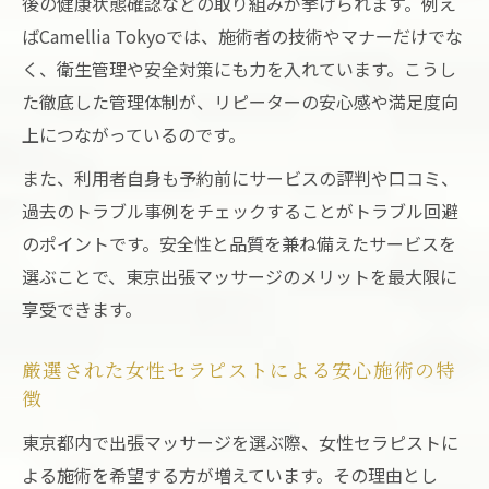
後の健康状態確認などの取り組みが挙げられます。例え
ばCamellia Tokyoでは、施術者の技術やマナーだけでな
く、衛生管理や安全対策にも力を入れています。こうし
た徹底した管理体制が、リピーターの安心感や満足度向
上につながっているのです。
また、利用者自身も予約前にサービスの評判や口コミ、
過去のトラブル事例をチェックすることがトラブル回避
のポイントです。安全性と品質を兼ね備えたサービスを
選ぶことで、東京出張マッサージのメリットを最大限に
享受できます。
厳選された女性セラピストによる安心施術の特
徴
東京都内で出張マッサージを選ぶ際、女性セラピストに
よる施術を希望する方が増えています。その理由とし