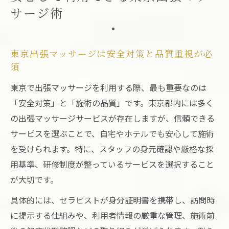
サージ術
東京出張マッサージは安全対策と品質重視が必
須
東京で出張マッサージを利用する際、最も重要なのは
「安全対策」と「施術の品質」です。東京都内には多く
の出張マッサージサービスが存在しますが、信頼できる
サービスを選ぶことで、自宅やホテルでも安心して施術
を受けられます。特に、スタッフの身元確認や厳格な採
用基準、研修制度が整っているサービスを選択すること
が大切です。
具体的には、セラピストが身分証明書を携帯し、訪問時
に提示する仕組みや、利用者情報の厳重な管理、施術前