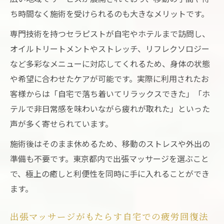
ち時間なく施術を受けられるのも大きなメリットです。
専門技術を持つセラピストが自宅やホテルまで訪問し、
オイルトリートメントやストレッチ、リフレクソロジー
など多彩なメニューに対応してくれるため、身体の状態
や希望に合わせたケアが可能です。実際に利用されたお
客様からは「自宅で落ち着いてリラックスできた」「ホ
テルで非日常感を味わいながら疲れが取れた」といった
声が多く寄せられています。
施術後はそのまま休めるため、移動のストレスや外出の
準備も不要です。東京都内で出張マッサージを選ぶこと
で、極上の癒しと利便性を同時に手に入れることができ
ます。
出張マッサージがもたらす自宅での疲労回復法