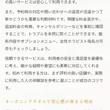
の高いサービスは安心して利用できます。
また、予約時の対応や問い合わせへの返答が迅速かつ丁
寧かどうかも重要な判断材料です。明確な料金表示や、
追加料金の有無、キャンセルポリシーなどを事前に確認
することで、トラブルを未然に防ぐことができます。施
術内容やオプションメニュー、女性セラピスト指名の可
否もチェックしましょう。
信頼できるサービスは、利用者の安全と満足度を最優先
に考え、細かな疑問や要望にも柔軟に対応してくれま
す。初めて利用する方は、まず評判の良い店舗や、実際
に利用した人の体験談を参考に選ぶことが成功のコツで
す。
オーガニックタオルで安心感が高まる理由