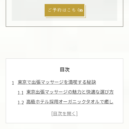
ご予約はこちら
目次
東京で出張マッサージを満喫する秘訣
東京出張マッサージの魅力と快適な選び方
高級ホテル採用オーガニックタオルで癒し
体験
自宅やホテルで東京出張マッサージを堪能