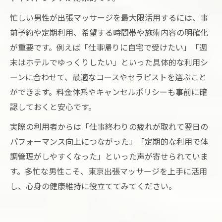
忙しい男性が出張マッサージを最大限活用するには、事
前予約や定期利用、希望する時間帯や施術内容の明確化
が重要です。例えば「仕事帰りに自宅で受けたい」「週
末はホテルでゆっくりしたい」といった具体的な利用シ
ーンに合わせて、最適なコースやセラピストを選ぶこと
ができます。料金体系やキャンセルポリシーも事前に確
認しておくと安心です。
実際の利用者からは「仕事終わりの疲れが取れて翌日の
パフォーマンス向上につながった」「定期的な利用で体
調管理がしやすくなった」といった声が寄せられていま
す。多忙な男性こそ、東京出張マッサージを上手に活用
し、心身の健康維持に役立ててみてください。