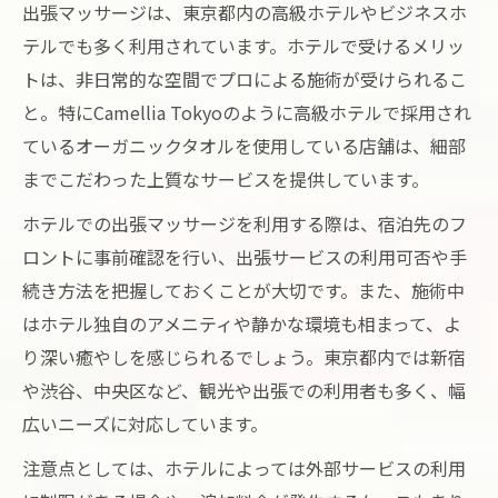
出張マッサージは、東京都内の高級ホテルやビジネスホ
テルでも多く利用されています。ホテルで受けるメリッ
トは、非日常的な空間でプロによる施術が受けられるこ
と。特にCamellia Tokyoのように高級ホテルで採用され
ているオーガニックタオルを使用している店舗は、細部
までこだわった上質なサービスを提供しています。
ホテルでの出張マッサージを利用する際は、宿泊先のフ
ロントに事前確認を行い、出張サービスの利用可否や手
続き方法を把握しておくことが大切です。また、施術中
はホテル独自のアメニティや静かな環境も相まって、よ
り深い癒やしを感じられるでしょう。東京都内では新宿
や渋谷、中央区など、観光や出張での利用者も多く、幅
広いニーズに対応しています。
注意点としては、ホテルによっては外部サービスの利用