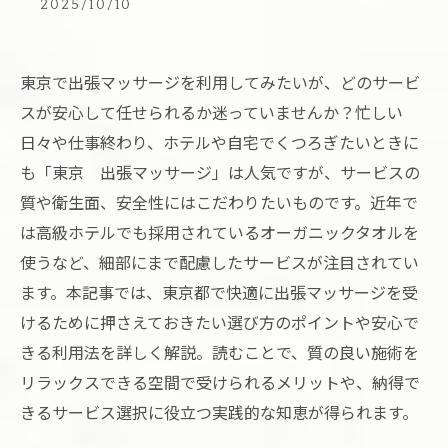
2025/10/10
東京で出張マッサージを利用してみたいが、どのサービ
スが安心して任せられるか迷っていませんか？忙しい
日々や仕事終わり、ホテルや自宅でくつろぎたいときに
も「東京 出張マッサージ」は人気ですが、サービスの
質や衛生面、安全性にはこだわりたいものです。近年で
は高級ホテルでも採用されているオーガニックタオルを
使うなど、細部にまで配慮したサービスが注目されてい
ます。本記事では、東京都で快適に出張マッサージを受
けるために押さえておきたい選び方のポイントや安心で
きる利用法を詳しく解説。読むことで、質の良い施術を
リラックスできる空間で受けられるメリットや、納得で
きるサービス選択に役立つ実践的な知恵が得られます。