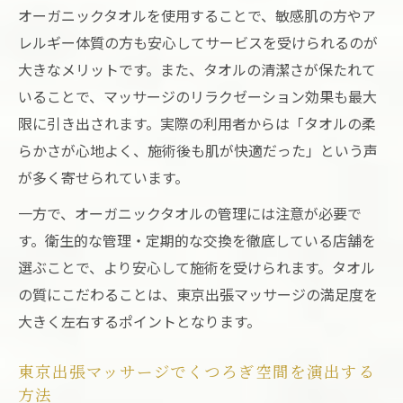
オーガニックタオルを使用することで、敏感肌の方やア
レルギー体質の方も安心してサービスを受けられるのが
大きなメリットです。また、タオルの清潔さが保たれて
いることで、マッサージのリラクゼーション効果も最大
限に引き出されます。実際の利用者からは「タオルの柔
らかさが心地よく、施術後も肌が快適だった」という声
が多く寄せられています。
一方で、オーガニックタオルの管理には注意が必要で
す。衛生的な管理・定期的な交換を徹底している店舗を
選ぶことで、より安心して施術を受けられます。タオル
の質にこだわることは、東京出張マッサージの満足度を
大きく左右するポイントとなります。
東京出張マッサージでくつろぎ空間を演出する
方法