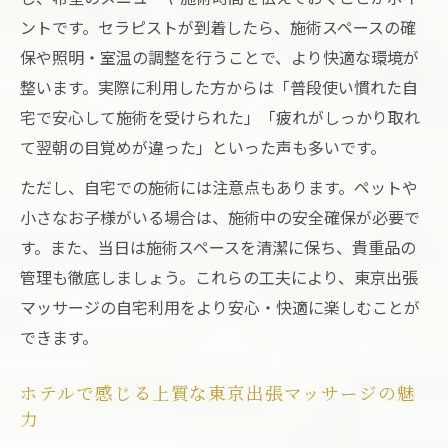
ントです。セラピストが到着したら、施術スペースの確
保や照明・室温の調整を行うことで、より快適な環境が
整います。実際に利用した方からは「普段使い慣れた自
宅で安心して施術を受けられた」「疲れがしっかり取れ
て翌朝の目覚めが違った」といった声も多いです。
ただし、自宅での施術には注意点もあります。ペットや
小さなお子様がいる場合は、施術中の安全確保が必要で
す。また、当日は施術スペースを清潔に保ち、貴重品の
管理も徹底しましょう。これらの工夫により、東京出張
マッサージの自宅利用をより安心・快適に楽しむことが
できます。
ホテルで感じる上質な東京出張マッサージの魅
力