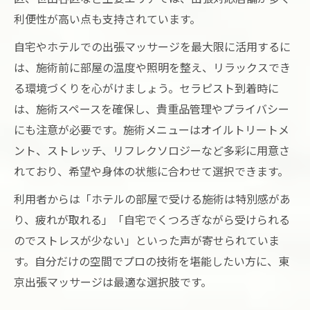
利便性が高い点も支持されています。
自宅やホテルでの出張マッサージを最大限に活用するに
は、施術前に部屋の温度や照明を整え、リラックスでき
る環境づくりを心がけましょう。セラピスト到着時に
は、施術スペースを確保し、貴重品管理やプライバシー
にも注意が必要です。施術メニューはオイルトリートメ
ント、ストレッチ、リフレクソロジーなど多彩に用意さ
れており、希望や身体の状態に合わせて選択できます。
利用者からは「ホテルの部屋で受ける施術は特別感があ
り、疲れが取れる」「自宅でくつろぎながら受けられる
のでストレスが少ない」といった声が寄せられていま
す。自分だけの空間でプロの技術を堪能したい方に、東
京出張マッサージは最適な選択肢です。