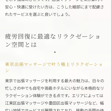
安心・快適に受けたい方は、こうした細部にまで配慮さ
れたサービスを選ぶと良いでしょう。
疲労回復に最適なリラクゼーショ
ン空間とは
東京出張マッサージで叶う極上リラクゼーショ
ン
東京で出張マッサージを利用する最大の魅力は、日々の
忙しさの中でも自宅や高級ホテルにいながら本格的なリ
ラクゼーション体験ができる点です。エリアによっては
江東区出張マッサージや墨田区出張マッサージなど、幅
広い地域でサービスが展開されており、移動の手間や待