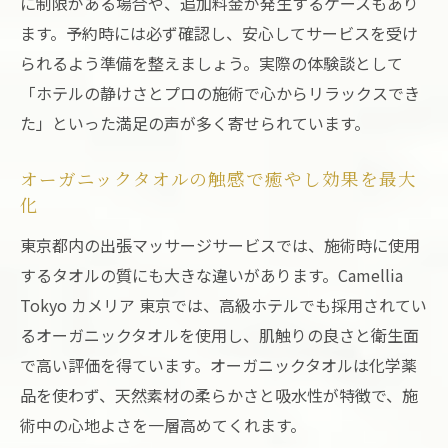
に制限がある場合や、追加料金が発生するケースもあり
ます。予約時には必ず確認し、安心してサービスを受け
られるよう準備を整えましょう。実際の体験談として
「ホテルの静けさとプロの施術で心からリラックスでき
た」といった満足の声が多く寄せられています。
オーガニックタオルの触感で癒やし効果を最大
化
東京都内の出張マッサージサービスでは、施術時に使用
するタオルの質にも大きな違いがあります。Camellia
Tokyo カメリア 東京では、高級ホテルでも採用されてい
るオーガニックタオルを使用し、肌触りの良さと衛生面
で高い評価を得ています。オーガニックタオルは化学薬
品を使わず、天然素材の柔らかさと吸水性が特徴で、施
術中の心地よさを一層高めてくれます。