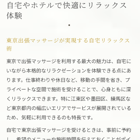
自宅やホテルで快適にリラックス
体験
東京出張マッサージが実現する自宅リラックス
術
東京で出張マッサージを利用する最大の魅力は、自宅に
いながら本格的なリラクゼーションを体験できる点にあ
ります。仕事終わりや休日など、移動の手間を省き、プ
ライベートな空間で施術を受けることで、心身ともに深
くリラックスできます。特に江東区や墨田区、練馬区な
ど東京都内の幅広いエリアでサービスが展開されている
ため、気軽に利用できるのも特長です。
自宅で東京出張マッサージを受けるときは、事前に予約
し、希望のメニューや施術時間を伝えておくことがポイ