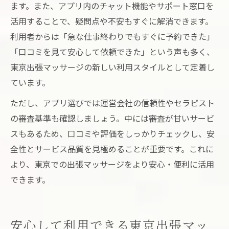
ます。また、アプリ内のチャット機能やサポート窓口を
活用することで、疑問点や不安もすぐに解消できます。
利用者からは「急な仕事終わりでもすぐに予約できた」
「口コミを見て安心して依頼できた」という声も多く、
東京出張マッサージの新しい利用スタイルとして定着し
ています。
ただし、アプリ選びでは運営会社の信頼性やセラピスト
の審査基準も確認しましょう。中には審査が甘いサービ
スもあるため、口コミや評価をしっかりチェックし、安
全性とサービス品質を見極めることが重要です。これに
より、東京での出張マッサージをより安心・便利に活用
できます。
安心して利用できる東京出張マッ