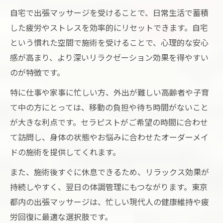
自宅で出張マッサージを受けることで、日常生活で蓄積
した疲労やストレスを効率的にリセットできます。自宅
という慣れた空間で施術を受けることで、心理的な安心
感が高まり、より深いリラクゼーション効果を得やすい
のが特徴です。
特に仕事や家事に忙しい方、外出が難しい高齢者や子育
て中の方にとっては、移動の負担や待ち時間がないこと
が大きな利点です。セラピストがご希望の時間に合わせ
て訪問し、身体の状態やお悩みに合わせたオーダーメイ
ドの施術を提供してくれます。
また、施術後すぐに休息できるため、リラックス効果が
持続しやすく、翌日の体調管理にもつながります。東京
都内の出張マッサージは、忙しい現代人の健康維持や疲
労回復に最適な選択肢です。