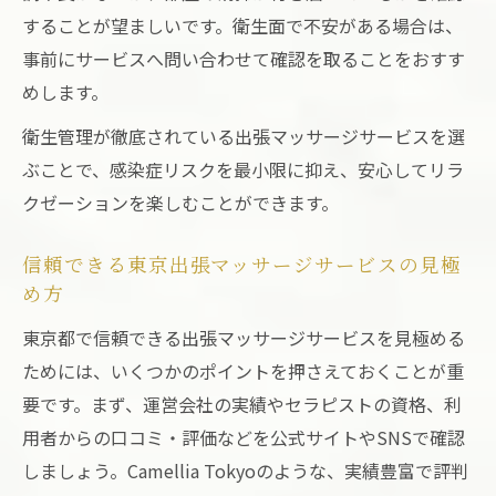
することが望ましいです。衛生面で不安がある場合は、
事前にサービスへ問い合わせて確認を取ることをおすす
めします。
衛生管理が徹底されている出張マッサージサービスを選
ぶことで、感染症リスクを最小限に抑え、安心してリラ
クゼーションを楽しむことができます。
信頼できる東京出張マッサージサービスの見極
め方
東京都で信頼できる出張マッサージサービスを見極める
ためには、いくつかのポイントを押さえておくことが重
要です。まず、運営会社の実績やセラピストの資格、利
用者からの口コミ・評価などを公式サイトやSNSで確認
しましょう。Camellia Tokyoのような、実績豊富で評判