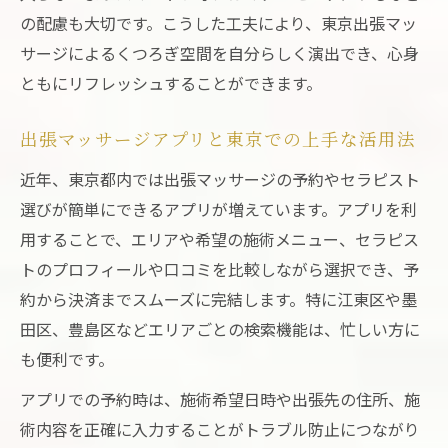
の配慮も大切です。こうした工夫により、東京出張マッ
サージによるくつろぎ空間を自分らしく演出でき、心身
ともにリフレッシュすることができます。
出張マッサージアプリと東京での上手な活用法
近年、東京都内では出張マッサージの予約やセラピスト
選びが簡単にできるアプリが増えています。アプリを利
用することで、エリアや希望の施術メニュー、セラピス
トのプロフィールや口コミを比較しながら選択でき、予
約から決済までスムーズに完結します。特に江東区や墨
田区、豊島区などエリアごとの検索機能は、忙しい方に
も便利です。
アプリでの予約時は、施術希望日時や出張先の住所、施
術内容を正確に入力することがトラブル防止につながり