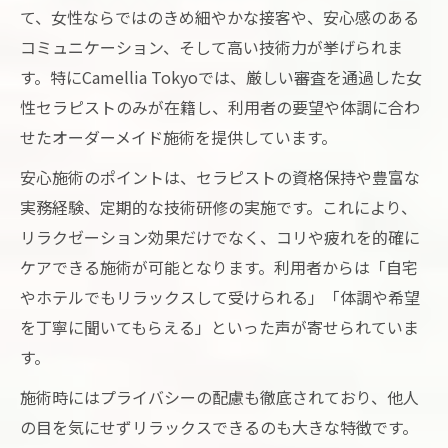
て、女性ならではのきめ細やかな接客や、安心感のある
コミュニケーション、そして高い技術力が挙げられま
す。特にCamellia Tokyoでは、厳しい審査を通過した女
性セラピストのみが在籍し、利用者の要望や体調に合わ
せたオーダーメイド施術を提供しています。
安心施術のポイントは、セラピストの資格保持や豊富な
実務経験、定期的な技術研修の実施です。これにより、
リラクゼーション効果だけでなく、コリや疲れを的確に
ケアできる施術が可能となります。利用者からは「自宅
やホテルでもリラックスして受けられる」「体調や希望
を丁寧に聞いてもらえる」といった声が寄せられていま
す。
施術時にはプライバシーの配慮も徹底されており、他人
の目を気にせずリラックスできるのも大きな特徴です。