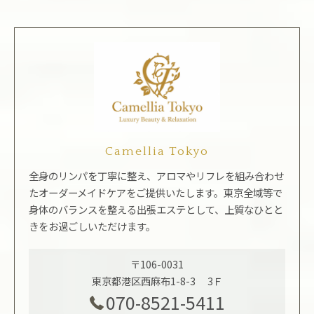
Camellia Tokyo
全身のリンパを丁寧に整え、アロマやリフレを組み合わせ
たオーダーメイドケアをご提供いたします。東京全域等で
身体のバランスを整える出張エステとして、上質なひとと
きをお過ごしいただけます。
〒106-0031
東京都港区西麻布1-8-3 3Ｆ
070-8521-5411