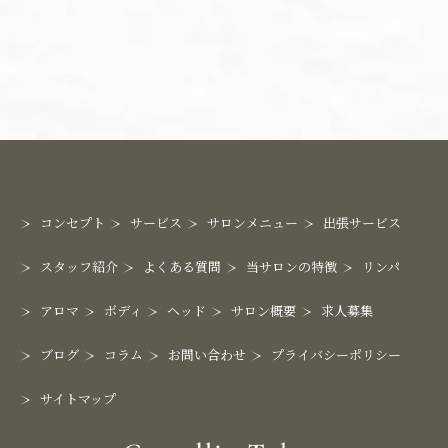
コンセプト
サービス
サロンメニュー
出張サービス
スタッフ紹介
よくある質問
当サロンの特徴
リンパ
アロマ
ボディ
ヘッド
サロン概要
求人募集
ブログ
コラム
お問い合わせ
プライバシーポリシー
サイトマップ