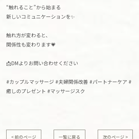
“触れること”から始まる
新しいコミュニケーションを✨
触れ方が変わると、
関係性も変わります💗
📩DMよりお問い合わせください
#カップルマッサージ #夫婦関係改善 #パートナーケア #
癒しのプレゼント #マッサージスク
< 前のページ
一覧に戻る
次のページ >