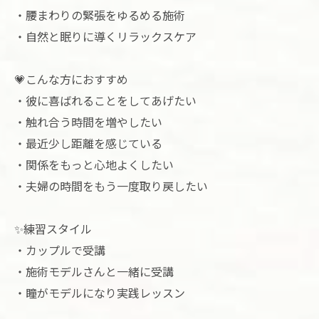
・腰まわりの緊張をゆるめる施術
・自然と眠りに導くリラックスケア
💗こんな方におすすめ
・彼に喜ばれることをしてあげたい
・触れ合う時間を増やしたい
・最近少し距離を感じている
・関係をもっと心地よくしたい
・夫婦の時間をもう一度取り戻したい
✨練習スタイル
・カップルで受講
・施術モデルさんと一緒に受講
・瞳がモデルになり実践レッスン