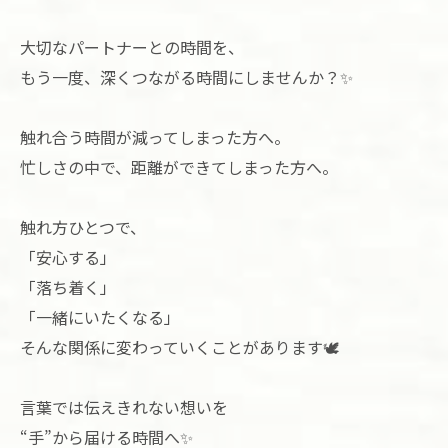
大切なパートナーとの時間を、
もう一度、深くつながる時間にしませんか？✨
触れ合う時間が減ってしまった方へ。
忙しさの中で、距離ができてしまった方へ。
触れ方ひとつで、
「安心する」
「落ち着く」
「一緒にいたくなる」
そんな関係に変わっていくことがあります🕊️
言葉では伝えきれない想いを
“手”から届ける時間へ✨