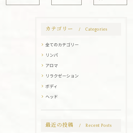
カテゴリー
Categories
全てのカテゴリー
リンパ
アロマ
リラクゼーション
ボディ
ヘッド
最近の投稿
Recent Posts