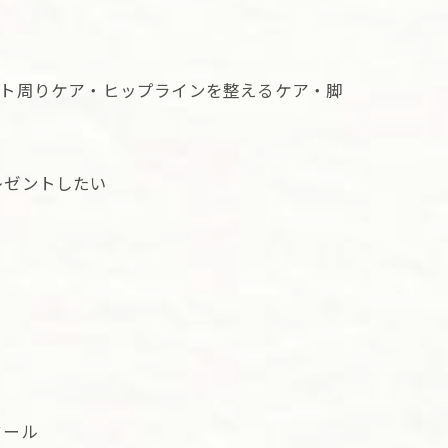
スト周りケア・ヒップラインを整えるケア・脚
レゼントしたい
クール