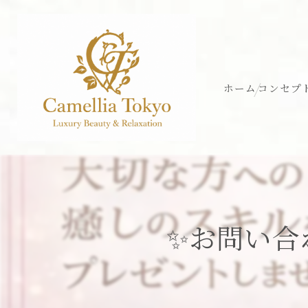
ホーム
コンセプ
✨お問い合