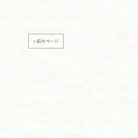
< 前のページ