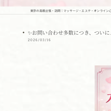
✨お問い合わせ多数につき、ついにメ
2026/03/16