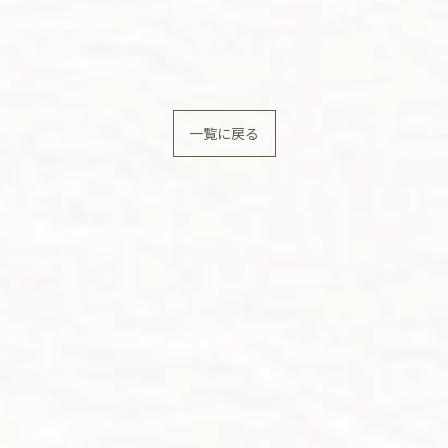
一覧に戻る