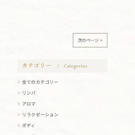
次のページ >
カテゴリー
Categories
全てのカテゴリー
リンパ
アロマ
リラクゼーション
ボディ