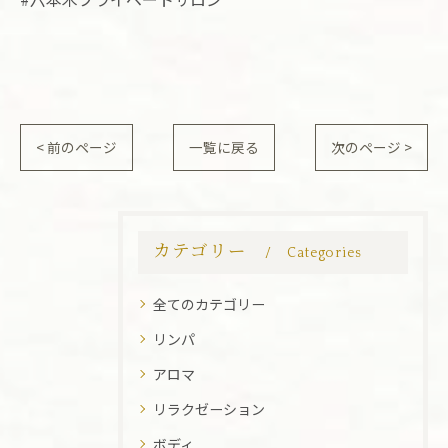
< 前のページ
一覧に戻る
次のページ >
カテゴリー
Categories
全てのカテゴリー
リンパ
アロマ
リラクゼーション
ボディ