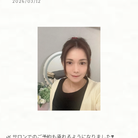
2026/03/12
🌿 サロンでのご予約も承れるようになりました❣️