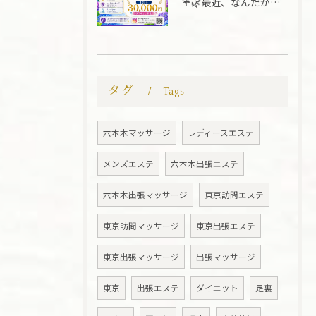
☔️🌿最近、なんだか疲れていませんか？🌿☔️
タグ
Tags
六本木マッサージ
レディースエステ
メンズエステ
六本木出張エステ
六本木出張マッサージ
東京訪問エステ
東京訪問マッサージ
東京出張エステ
東京出張マッサージ
出張マッサージ
東京
出張エステ
ダイエット
足裏